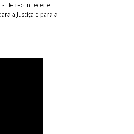
rma de reconhecer e
ara a Justiça e para a