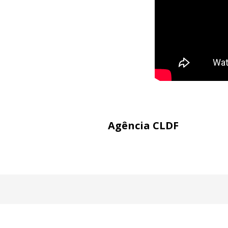
Agência CLDF