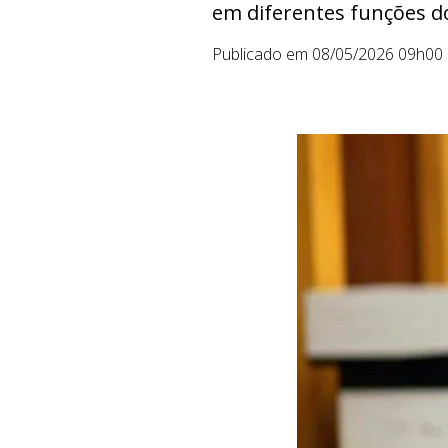
em diferentes funções do
Publicado em 08/05/2026 09h00