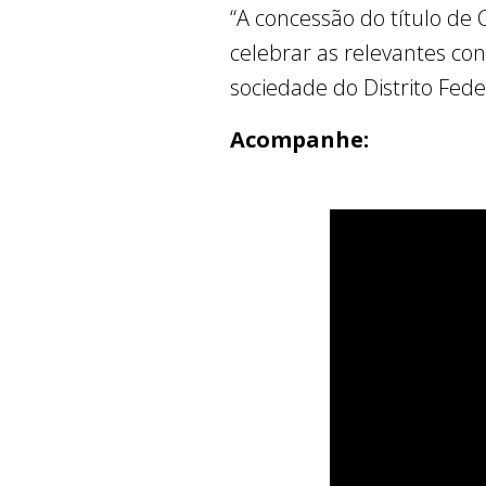
“A concessão do título de
celebrar as relevantes con
sociedade do Distrito Feder
Acompanhe: