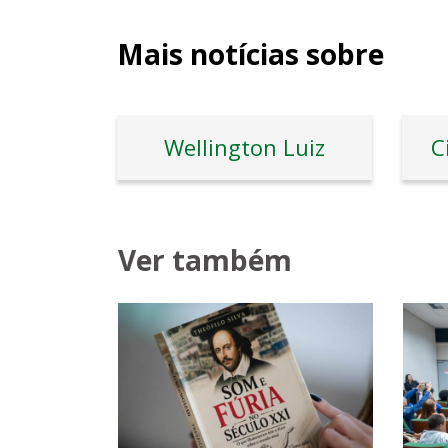
Mais notícias sobre
Wellington Luiz
C
Ver também