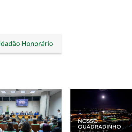
idadão Honorário