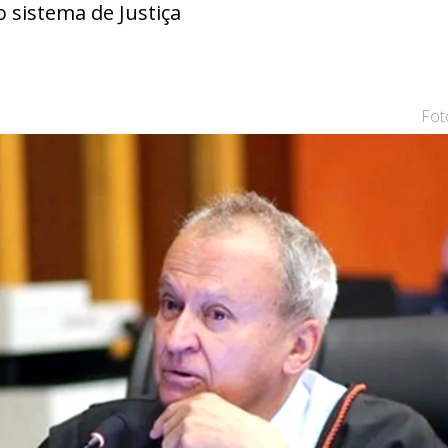
 sistema de Justiça
Fot