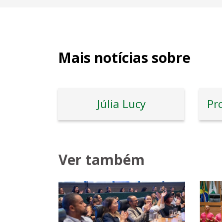
Mais notícias sobre
Júlia Lucy
Ver também