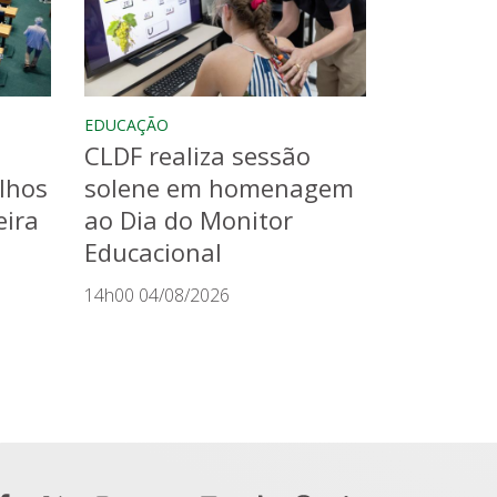
EDUCAÇÃO
CLDF realiza sessão
lhos
solene em homenagem
eira
ao Dia do Monitor
Educacional
14h00 04/08/2026