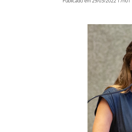
Publicado em 29/03/2022 17h01