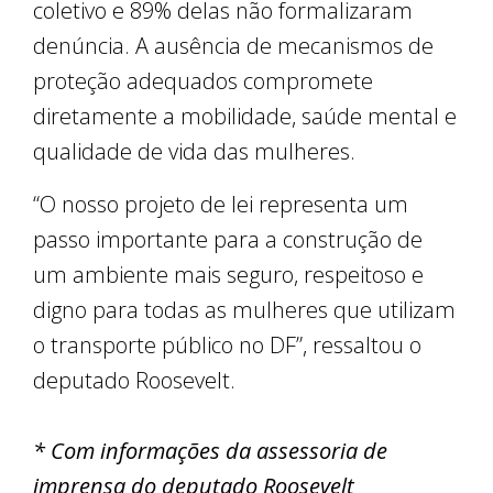
coletivo e 89% delas não formalizaram
denúncia. A ausência de mecanismos de
proteção adequados compromete
diretamente a mobilidade, saúde mental e
qualidade de vida das mulheres.
“O nosso projeto de lei representa um
passo importante para a construção de
um ambiente mais seguro, respeitoso e
digno para todas as mulheres que utilizam
o transporte público no DF”, ressaltou o
deputado Roosevelt.
* Com informações da assessoria de
imprensa do deputado Roosevelt