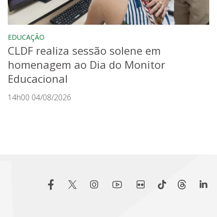
EDUCAÇÃO
CLDF realiza sessão solene em
homenagem ao Dia do Monitor
Educacional
14h00 04/08/2026