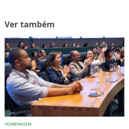
Ver também
HOMENAGEM