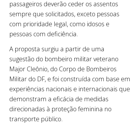
passageiros deverão ceder os assentos
sempre que solicitados, exceto pessoas
com prioridade legal, como idosos e
pessoas com deficiência.
A proposta surgiu a partir de uma
sugestão do bombeiro militar veterano
Major Cleônio, do Corpo de Bombeiros
Militar do DF, e foi construída com base em
experiências nacionais e internacionais que
demonstram a eficácia de medidas
direcionadas à proteção feminina no
transporte público.