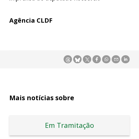
Agência CLDF
Mais notícias sobre
Em Tramitação