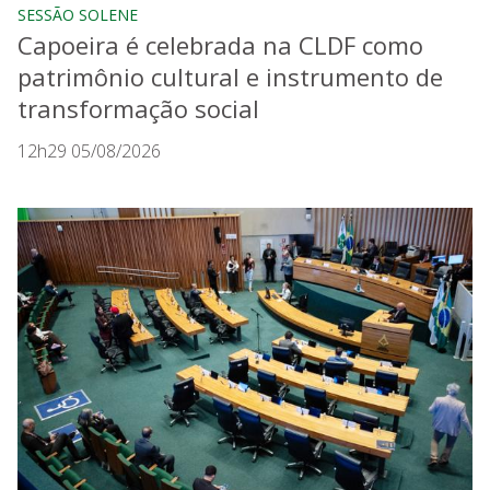
SESSÃO SOLENE
Capoeira é celebrada na CLDF como
patrimônio cultural e instrumento de
transformação social
12h29 05/08/2026