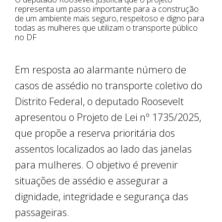
representa um passo importante para a construção
de um ambiente mais seguro, respeitoso e digno para
todas as mulheres que utilizam o transporte público
no DF
Em resposta ao alarmante número de
casos de assédio no transporte coletivo do
Distrito Federal, o deputado Roosevelt
apresentou o Projeto de Lei nº 1735/2025,
que propõe a reserva prioritária dos
assentos localizados ao lado das janelas
para mulheres. O objetivo é prevenir
situações de assédio e assegurar a
dignidade, integridade e segurança das
passageiras.