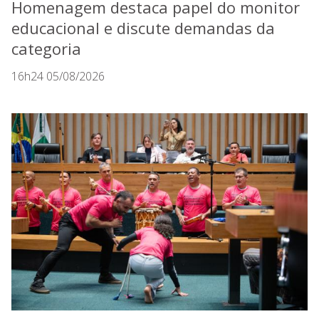
Homenagem destaca papel do monitor
educacional e discute demandas da
categoria
16h24 05/08/2026