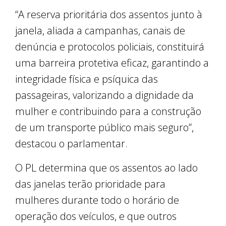
“A reserva prioritária dos assentos junto à
janela, aliada a campanhas, canais de
denúncia e protocolos policiais, constituirá
uma barreira protetiva eficaz, garantindo a
integridade física e psíquica das
passageiras, valorizando a dignidade da
mulher e contribuindo para a construção
de um transporte público mais seguro”,
destacou o parlamentar.
O PL determina que os assentos ao lado
das janelas terão prioridade para
mulheres durante todo o horário de
operação dos veículos, e que outros