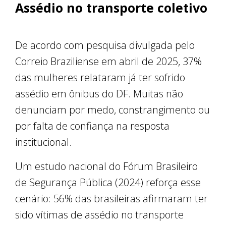
Assédio no transporte coletivo
De acordo com pesquisa divulgada pelo
Correio Braziliense em abril de 2025, 37%
das mulheres relataram já ter sofrido
assédio em ônibus do DF. Muitas não
denunciam por medo, constrangimento ou
por falta de confiança na resposta
institucional.
Um estudo nacional do Fórum Brasileiro
de Segurança Pública (2024) reforça esse
cenário: 56% das brasileiras afirmaram ter
sido vítimas de assédio no transporte