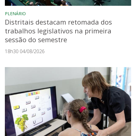
PLENÁRIO
Distritais destacam retomada dos
trabalhos legislativos na primeira
sessão do semestre
18h30 04/08/2026