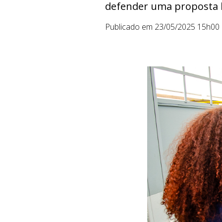
defender uma proposta le
Publicado em 23/05/2025 15h00