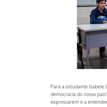
Para a estudante Isabele L
democracia do nosso país”
expressarem e a entendere