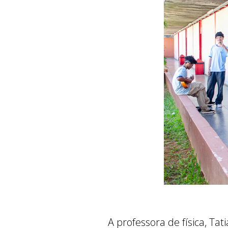
A professora de física, Tat