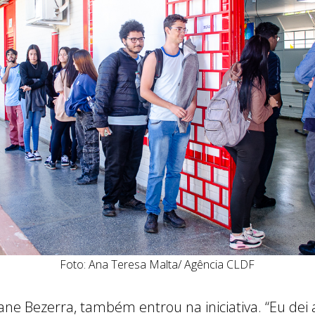
Foto: Ana Teresa Malta/ Agência CLDF
iane Bezerra, também entrou na iniciativa. “Eu dei 