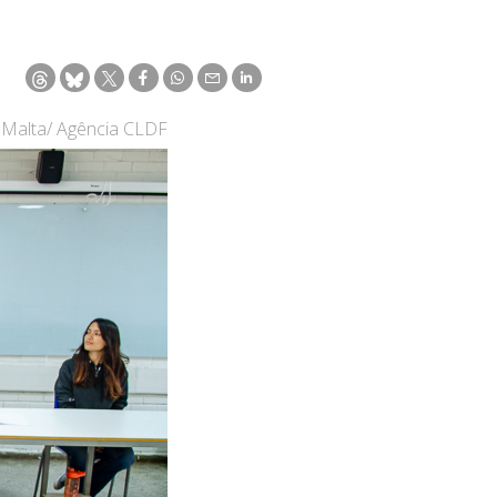
 Malta/ Agência CLDF