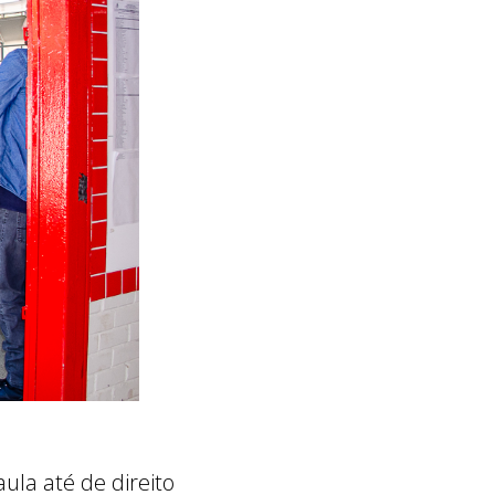
aula até de direito