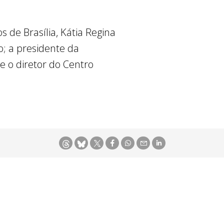
de Brasília, Kátia Regina
o; a presidente da
 e o diretor do Centro