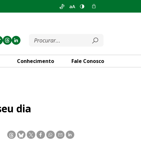
aA
Conhecimento
Fale Conosco
eu dia