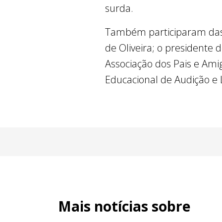
surda.
Também participaram das d
de Oliveira; o presidente 
Associação dos Pais e Amig
Educacional de Audição e 
Mais notícias sobre