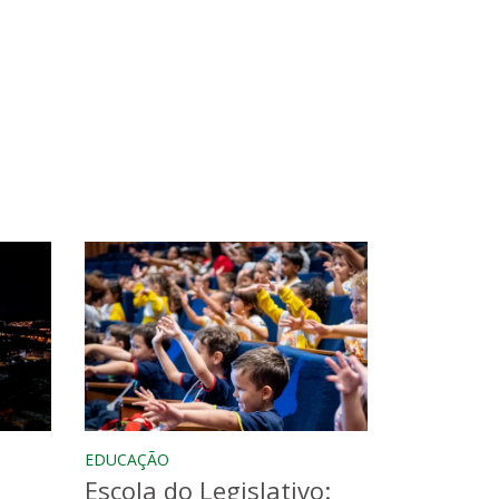
EDUCAÇÃO
Escola do Legislativo: