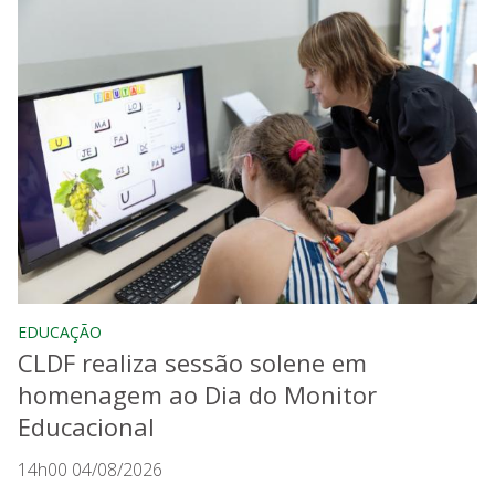
EDUCAÇÃO
CLDF realiza sessão solene em
homenagem ao Dia do Monitor
Educacional
14h00 04/08/2026