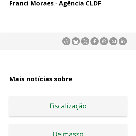
Franci Moraes - Agência CLDF
Mais notícias sobre
Fiscalização
Delmasso