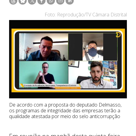
Foto: Reprodução/TV Câmara Distrital
De acordo com a proposta do deputado Delmasso,
os programas de integridade das empresas terão a
qualidade atestada por meio do selo anticorrupção