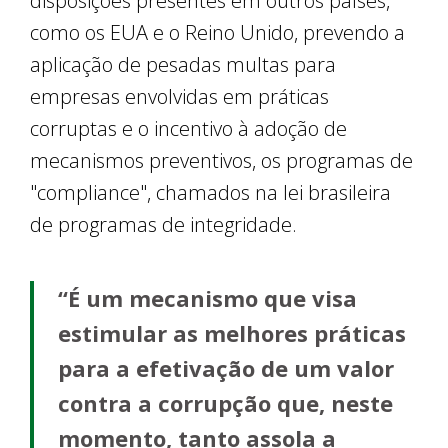
disposições presentes em outros países,
como os EUA e o Reino Unido, prevendo a
aplicação de pesadas multas para
empresas envolvidas em práticas
corruptas e o incentivo à adoção de
mecanismos preventivos, os programas de
"compliance", chamados na lei brasileira
de programas de integridade.
“É um mecanismo que visa
estimular as melhores práticas
para a efetivação de um valor
contra a corrupção que, neste
momento, tanto assola a