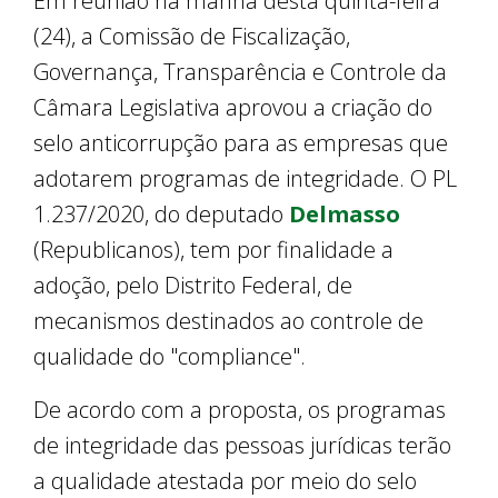
Em reunião na manhã desta quinta-feira
(24), a Comissão de Fiscalização,
Governança, Transparência e Controle da
Câmara Legislativa aprovou a criação do
selo anticorrupção para as empresas que
adotarem programas de integridade. O PL
1.237/2020, do deputado
Delmasso
(Republicanos), tem por finalidade a
adoção, pelo Distrito Federal, de
mecanismos destinados ao controle de
qualidade do "compliance".
De acordo com a proposta, os programas
de integridade das pessoas jurídicas terão
a qualidade atestada por meio do selo