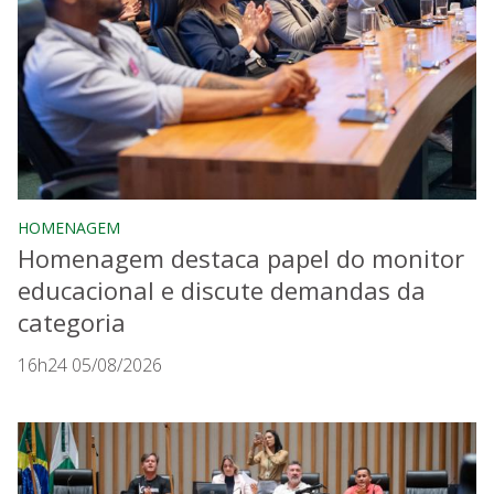
HOMENAGEM
Homenagem destaca papel do monitor
educacional e discute demandas da
categoria
16h24 05/08/2026