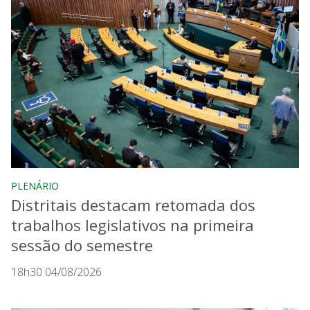
PLENÁRIO
Distritais destacam retomada dos
trabalhos legislativos na primeira
sessão do semestre
18h30 04/08/2026