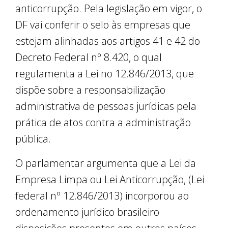
anticorrupção. Pela legislação em vigor, o
DF vai conferir o selo às empresas que
estejam alinhadas aos artigos 41 e 42 do
Decreto Federal nº 8.420, o qual
regulamenta a Lei no 12.846/2013, que
dispõe sobre a responsabilização
administrativa de pessoas jurídicas pela
prática de atos contra a administração
pública.
O parlamentar argumenta que a Lei da
Empresa Limpa ou Lei Anticorrupção, (Lei
federal nº 12.846/2013) incorporou ao
ordenamento jurídico brasileiro