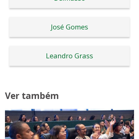
José Gomes
Leandro Grass
Ver também