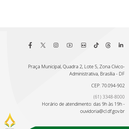
Praça Municipal, Quadra 2, Lote 5, Zona Cívico-
Administrativa, Brasília - DF
CEP: 70.094-902
(61) 3348-8000
Horário de atendimento: das 9h às 19h -
ouvidoria@cl.df.gov.br