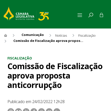
Comunicação
Notícias
Fiscalização
Comissão de Fiscalização aprova proposta anticorrupção
Comissão de Fiscalização ap
FISCALIZAÇÃO
Comissão de Fiscalização
aprova proposta
anticorrupção
Publicado em 24/02/2022 12h28