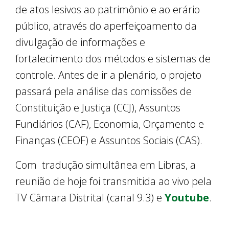
de atos lesivos ao patrimônio e ao erário
público, através do aperfeiçoamento da
divulgação de informações e
fortalecimento dos métodos e sistemas de
controle. Antes de ir a plenário, o projeto
passará pela análise das comissões de
Constituição e Justiça (CCJ), Assuntos
Fundiários (CAF), Economia, Orçamento e
Finanças (CEOF) e Assuntos Sociais (CAS).
Com tradução simultânea em Libras, a
reunião de hoje foi transmitida ao vivo pela
TV Câmara Distrital (canal 9.3) e
Youtube
.