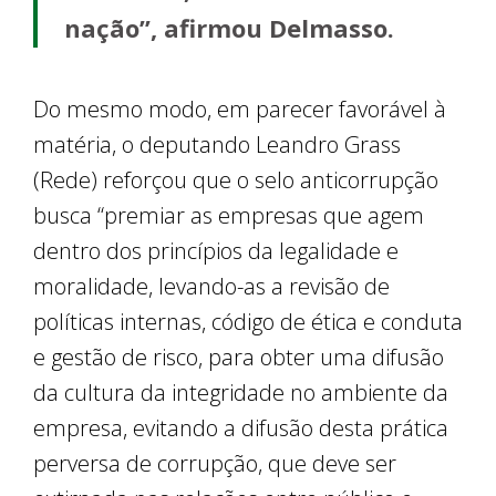
nação”, afirmou Delmasso.
Do mesmo modo, em parecer favorável à
matéria, o deputando Leandro Grass
(Rede) reforçou que o selo anticorrupção
busca “premiar as empresas que agem
dentro dos princípios da legalidade e
moralidade, levando-as a revisão de
políticas internas, código de ética e conduta
e gestão de risco, para obter uma difusão
da cultura da integridade no ambiente da
empresa, evitando a difusão desta prática
perversa de corrupção, que deve ser