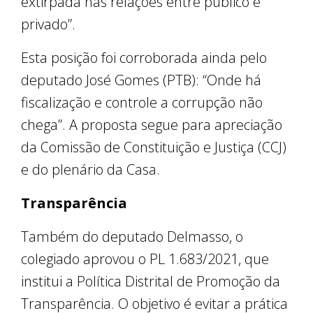
extirpada nas relações entre público e
privado”.
Esta posição foi corroborada ainda pelo
deputado José Gomes (PTB): “Onde há
fiscalização e controle a corrupção não
chega”. A proposta segue para apreciação
da Comissão de Constituição e Justiça (CCJ)
e do plenário da Casa.
Transparência
Também do deputado Delmasso, o
colegiado aprovou o PL 1.683/2021, que
institui a Política Distrital de Promoção da
Transparência. O objetivo é evitar a prática