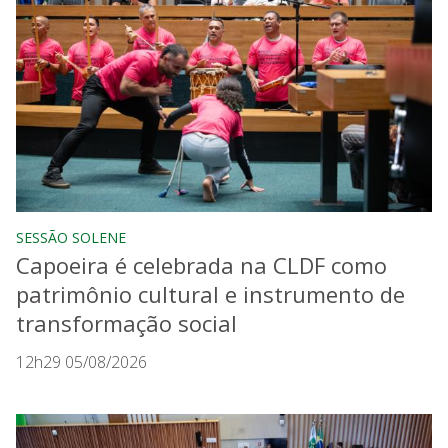
SESSÃO SOLENE
Capoeira é celebrada na CLDF como
patrimônio cultural e instrumento de
transformação social
12h29 05/08/2026