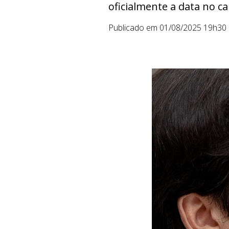
oficialmente a data no 
Publicado em 01/08/2025 19h30