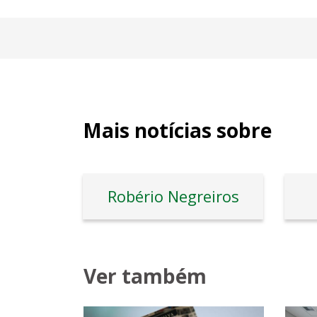
Mais notícias sobre
Robério Negreiros
Ver também