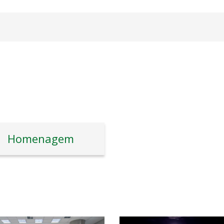
Homenagem