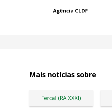
Agência CLDF
Mais notícias sobre
Fercal (RA XXXI)