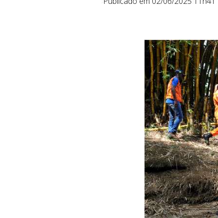
Publicado em 02/06/2025 11h41