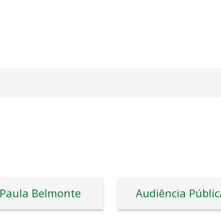
Paula Belmonte
Audiência Públic