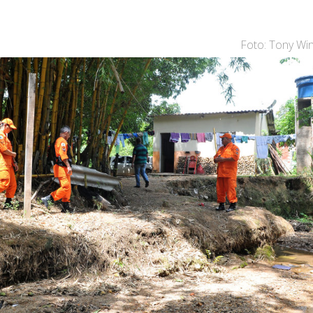
Foto: Tony Win