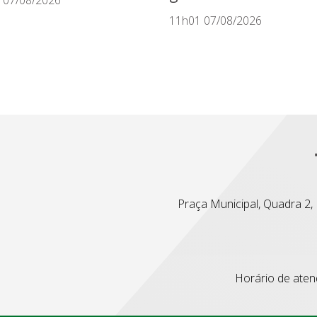
11h01 07/08/2026
Praça Municipal, Quadra 2, L
Horário de atend