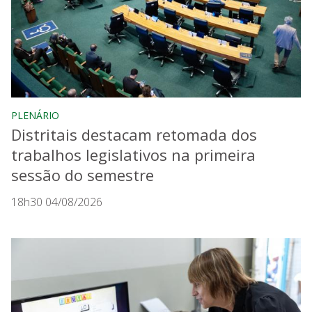
PLENÁRIO
Distritais destacam retomada dos
trabalhos legislativos na primeira
sessão do semestre
18h30 04/08/2026