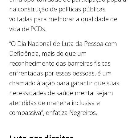
na construção de políticas públicas
voltadas para melhorar a qualidade de
vida de PCDs.
“O Dia Nacional de Luta da Pessoa com
Deficiência, mais do que um
reconhecimento das barreiras físicas
enfrentadas por essas pessoas, é um
chamado à ação para garantir que suas
necessidades de saúde mental sejam
atendidas de maneira inclusiva e
compassiva”, enfatiza Negreiros.