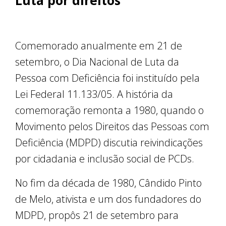
Luta por direitos
Comemorado anualmente em 21 de
setembro, o Dia Nacional de Luta da
Pessoa com Deficiência foi instituído pela
Lei Federal 11.133/05. A história da
comemoração remonta a 1980, quando o
Movimento pelos Direitos das Pessoas com
Deficiência (MDPD) discutia reivindicações
por cidadania e inclusão social de PCDs.
No fim da década de 1980, Cândido Pinto
de Melo, ativista e um dos fundadores do
MDPD, propôs 21 de setembro para