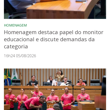
HOMENAGEM
Homenagem destaca papel do monitor
educacional e discute demandas da
categoria
16h24 05/08/2026