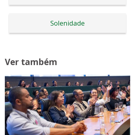
Solenidade
Ver também