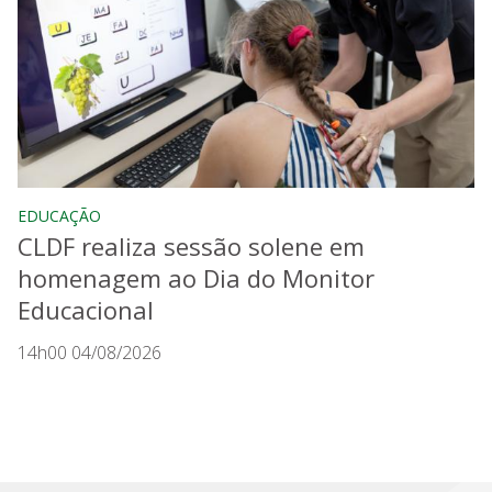
EDUCAÇÃO
CLDF realiza sessão solene em
homenagem ao Dia do Monitor
Educacional
14h00 04/08/2026