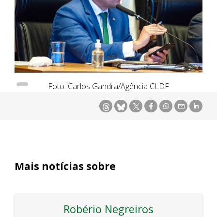
Foto: Carlos Gandra/Agência CLDF
Mais notícias sobre
Robério Negreiros