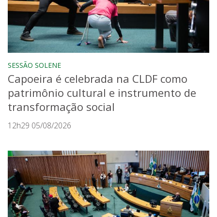
SESSÃO SOLENE
Capoeira é celebrada na CLDF como
patrimônio cultural e instrumento de
transformação social
12h29 05/08/2026