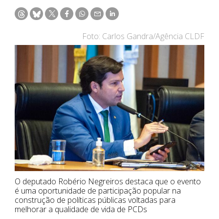
Foto: Carlos Gandra/Agência CLDF
O deputado Robério Negreiros destaca que o evento
é uma oportunidade de participação popular na
construção de políticas públicas voltadas para
melhorar a qualidade de vida de PCDs