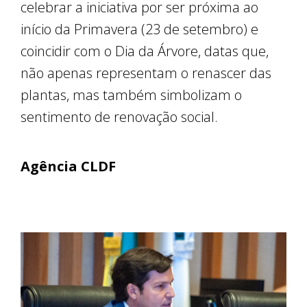
celebrar a iniciativa por ser próxima ao
início da Primavera (23 de setembro) e
coincidir com o Dia da Árvore, datas que,
não apenas representam o renascer das
plantas, mas também simbolizam o
sentimento de renovação social.
Agência CLDF