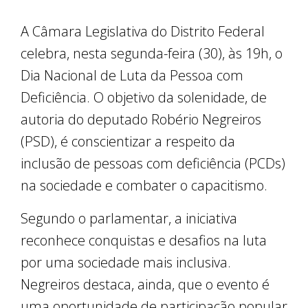
A Câmara Legislativa do Distrito Federal
celebra, nesta segunda-feira (30), às 19h, o
Dia Nacional de Luta da Pessoa com
Deficiência. O objetivo da solenidade, de
autoria do deputado Robério Negreiros
(PSD), é conscientizar a respeito da
inclusão de pessoas com deficiência (PCDs)
na sociedade e combater o capacitismo.
Segundo o parlamentar, a iniciativa
reconhece conquistas e desafios na luta
por uma sociedade mais inclusiva.
Negreiros destaca, ainda, que o evento é
uma oportunidade de participação popular