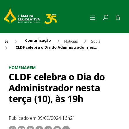
Comunicação
Notícias
Social
CLDF celebra o Dia do Administrador nesta terça (10), às 19h
CLDF celebra o Dia do Adminis
HOMENAGEM
CLDF celebra o Dia do
Administrador nesta
terça (10), às 19h
Publicado em 09/09/2024 16h21