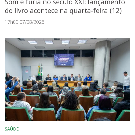
Som e fúria no século XXI: lançamento
do livro acontece na quarta-feira (12)
17h05 07/08/2026
SAÚDE