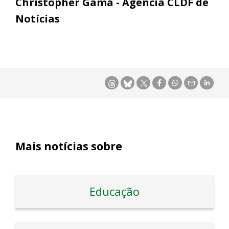
Christopher Gama - Agência CLDF de
Notícias
Mais notícias sobre
Educação