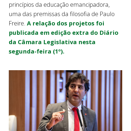
princípios da educação emancipadora,
uma das premissas da filosofia de Paulo
Freire.
A relação dos projetos foi
publicada em edição extra do Diário
da Câmara Legislativa nesta
segunda-feira (1º).