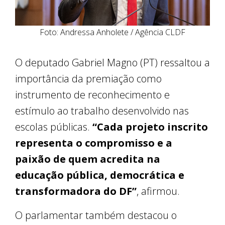
Foto: Andressa Anholete / Agência CLDF
O deputado Gabriel Magno (PT) ressaltou a
importância da premiação como
instrumento de reconhecimento e
estímulo ao trabalho desenvolvido nas
escolas públicas.
“Cada projeto inscrito
representa o compromisso e a
paixão de quem acredita na
educação pública, democrática e
transformadora do DF”
, afirmou.
O parlamentar também destacou o