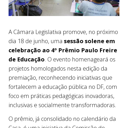
A Câmara Legislativa promove, no próximo
dia 18 de junho, uma
sessão solene em
celebração ao 4º Prêmio Paulo Freire
de Educação
. O evento homenageará os
projetos homologados nesta edição da
premiação, reconhecendo iniciativas que
fortalecem a educação pública no DF, com
foco em práticas pedagógicas inovadoras,
inclusivas e socialmente transformadoras.
O prêmio, já consolidado no calendário da
Casa, é uma iniciativa da Comissão de