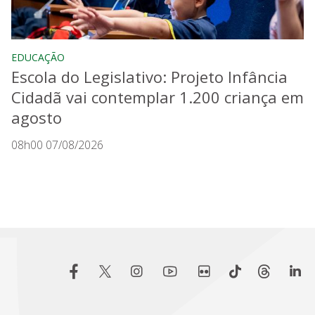
EDUCAÇÃO
Escola do Legislativo: Projeto Infância
Cidadã vai contemplar 1.200 criança em
agosto
08h00 07/08/2026