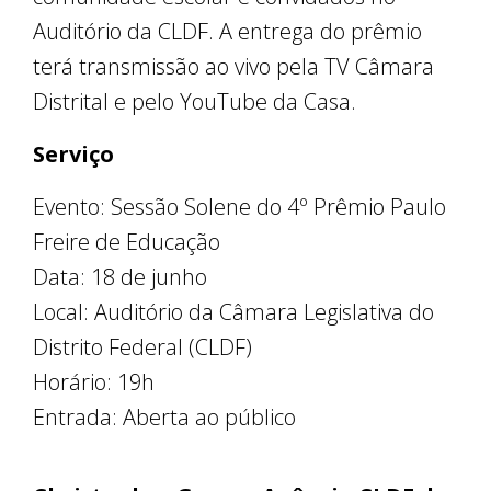
Auditório da CLDF. A entrega do prêmio
terá transmissão ao vivo pela TV Câmara
Distrital e pelo YouTube da Casa.
Serviço
Evento: Sessão Solene do 4º Prêmio Paulo
Freire de Educação
Data: 18 de junho
Local: Auditório da Câmara Legislativa do
Distrito Federal (CLDF)
Horário: 19h
Entrada: Aberta ao público