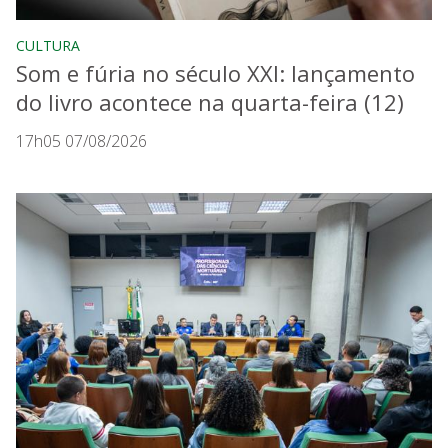
CULTURA
Som e fúria no século XXI: lançamento
do livro acontece na quarta-feira (12)
17h05 07/08/2026