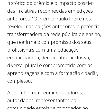
histórico do prêmio e o impacto positivo
das iniciativas reconhecidas em edições
anteriores. “O Prêmio Paulo Freire nos
revelou, nas edições anteriores, a potência
transformadora da rede pública de ensino,
que reafirma o compromisso dos seus
profissionais com uma educação
emancipadora, democrática, inclusiva,
diversa, plural e comprometida com as
aprendizagens e com a formação cidadã”,
completou.
A cerimônia vai reunir educadores,
autoridades, representantes da
comunidade escolar e convidados no