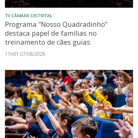
TV CÂMARA DISTRITAL
Programa “Nosso Quadradinho”
destaca papel de famílias no
treinamento de cães guias
11h01 07/08/2026