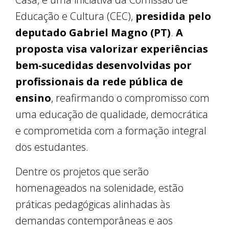
Educação e Cultura (CEC),
presidida pelo
deputado Gabriel Magno (PT)
.
A
proposta visa valorizar experiências
bem-sucedidas desenvolvidas por
profissionais da rede pública de
ensino
, reafirmando o compromisso com
uma educação de qualidade, democrática
e comprometida com a formação integral
dos estudantes.
Dentre os projetos que serão
homenageados na solenidade, estão
práticas pedagógicas alinhadas às
demandas contemporâneas e aos