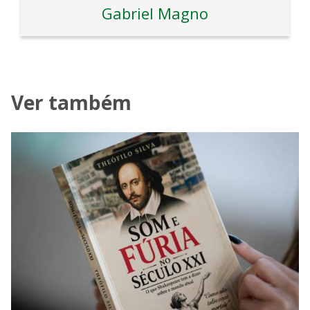
Gabriel Magno
Ver também