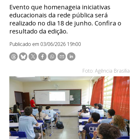
Evento que homenageia iniciativas
educacionais da rede pública será
realizado no dia 18 de junho. Confira o
resultado da edição.
Publicado em 03/06/2026 19h00
Foto: Agência Brasília