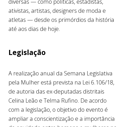
diversas — como políticas, estadistas,
ativistas, artistas, designers de moda e
atletas — desde os primórdios da história
até aos dias de hoje.
Legislação
A realização anual da Semana Legislativa
pela Mulher está prevista na Lei 6.106/18,
de autoria das ex-deputadas distritais
Celina Leão e Telma Rufino. De acordo
com a legislação, o objetivo do evento é
ampliar a conscientização e a importância