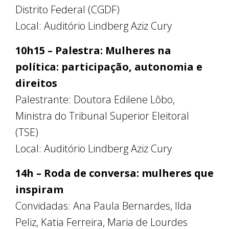
Distrito Federal (CGDF)
Local: Auditório Lindberg Aziz Cury
10h15 – Palestra: Mulheres na
política: participação, autonomia e
direitos
Palestrante: Doutora Edilene Lôbo,
Ministra do Tribunal Superior Eleitoral
(TSE)
Local: Auditório Lindberg Aziz Cury
14h – Roda de conversa: mulheres que
inspiram
Convidadas: Ana Paula Bernardes, Ilda
Peliz, Katia Ferreira, Maria de Lourdes