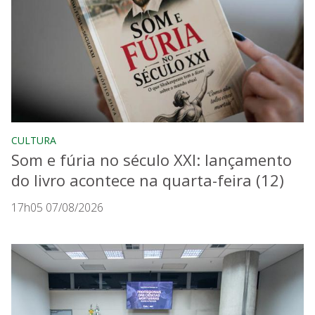
CULTURA
Som e fúria no século XXI: lançamento
do livro acontece na quarta-feira (12)
17h05 07/08/2026