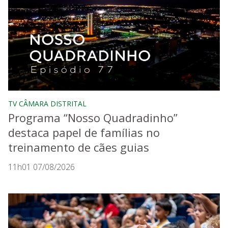
TV CÂMARA DISTRITAL
Programa “Nosso Quadradinho”
destaca papel de famílias no
treinamento de cães guias
11h01 07/08/2026