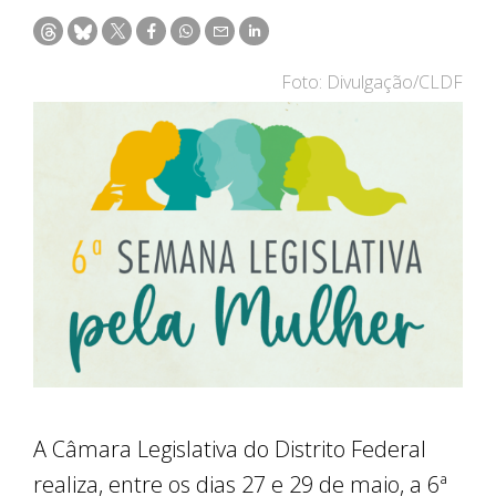
Foto: Divulgação/CLDF
A Câmara Legislativa do Distrito Federal
realiza, entre os dias 27 e 29 de maio, a 6ª