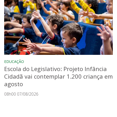
EDUCAÇÃO
Escola do Legislativo: Projeto Infância
Cidadã vai contemplar 1.200 criança em
agosto
08h00 07/08/2026