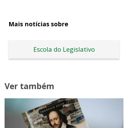
Mais notícias sobre
Escola do Legislativo
Ver também