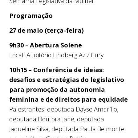
Semama Legislativa da Mulher:
Programação
27 de maio (terça-feira)
9h30 – Abertura Solene
Local: Auditório Lindberg Aziz Cury
10h15 – Conferência de ideias:
desafios e estratégias do legislativo
para promoção da autonomia
feminina e de direitos para equidade
Palestrantes: deputada Dayse Amarílio,
deputada Doutora Jane, deputada
Jaqueline Silva, deputada Paula Belmonte