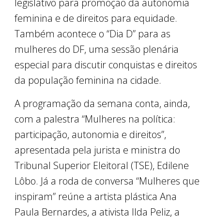
legislativo para promoção da autonomia
feminina e de direitos para equidade.
Também acontece o “Dia D” para as
mulheres do DF, uma sessão plenária
especial para discutir conquistas e direitos
da população feminina na cidade.
A programação da semana conta, ainda,
com a palestra “Mulheres na política:
participação, autonomia e direitos”,
apresentada pela jurista e ministra do
Tribunal Superior Eleitoral (TSE), Edilene
Lôbo. Já a roda de conversa “Mulheres que
inspiram” reúne a artista plástica Ana
Paula Bernardes, a ativista Ilda Peliz, a