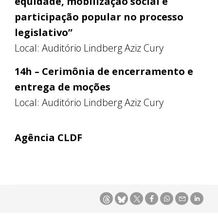
equidade, mobilização social e
participação popular no processo
legislativo”
Local: Auditório Lindberg Aziz Cury
14h – Cerimônia de encerramento e
entrega de moções
Local: Auditório Lindberg Aziz Cury
Agência CLDF