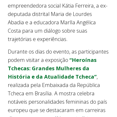
empreendedora social Kátia Ferreira, a ex-
deputada distrital Maria de Lourdes
Abadia e a educadora Marlla Angélica
Costa para um diálogo sobre suas
trajetórias e experiências.
Durante os dias do evento, as participantes
podem visitar a exposição
“Heroínas
Tchecas: Grandes Mulheres da
História e da Atualidade Tcheca”
,
realizada pela Embaixada da República
Tcheca em Brasília. A mostra celebra
notáveis personalidades femininas do país
europeu que se destacaram em carreiras