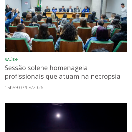
SAÚDE
Sessão solene homenageia
profissionais que atuam na necropsia
15h59 07/08/2026