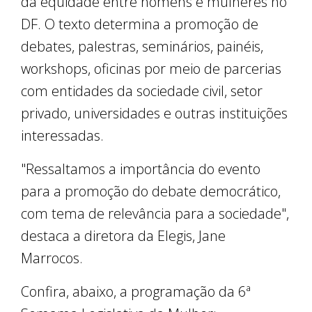
da equidade entre homens e mulheres no
DF. O texto determina a promoção de
debates, palestras, seminários, painéis,
workshops, oficinas por meio de parcerias
com entidades da sociedade civil, setor
privado, universidades e outras instituições
interessadas.
"Ressaltamos a importância do evento
para a promoção do debate democrático,
com tema de relevância para a sociedade",
destaca a diretora da Elegis, Jane
Marrocos.
Confira, abaixo, a programação da 6ª