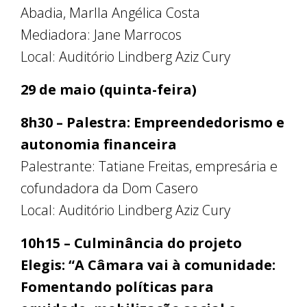
Abadia, Marlla Angélica Costa
Mediadora: Jane Marrocos
Local: Auditório Lindberg Aziz Cury
29 de maio (quinta-feira)
8h30 – Palestra: Empreendedorismo e
autonomia financeira
Palestrante: Tatiane Freitas, empresária e
cofundadora da Dom Casero
Local: Auditório Lindberg Aziz Cury
10h15 – Culminância do projeto
Elegis: “A Câmara vai à comunidade:
Fomentando políticas para