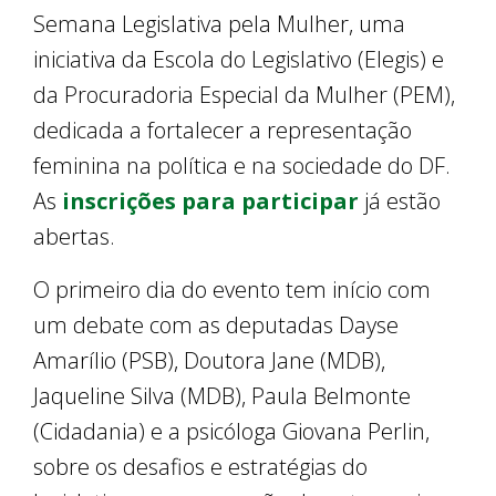
Semana Legislativa pela Mulher, uma
iniciativa da Escola do Legislativo (Elegis) e
da Procuradoria Especial da Mulher (PEM),
dedicada a fortalecer a representação
feminina na política e na sociedade do DF.
As
inscrições para participar
já estão
abertas.
O primeiro dia do evento tem início com
um debate com as deputadas Dayse
Amarílio (PSB), Doutora Jane (MDB),
Jaqueline Silva (MDB), Paula Belmonte
(Cidadania) e a psicóloga Giovana Perlin,
sobre os desafios e estratégias do