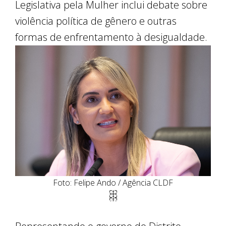
Legislativa pela Mulher inclui debate sobre
violência política de gênero e outras
formas de enfrentamento à desigualdade.
Foto: Felipe Ando / Agência CLDF