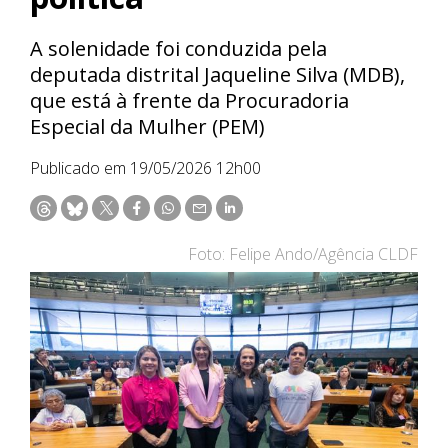
A solenidade foi conduzida pela
deputada distrital Jaqueline Silva (MDB),
que está à frente da Procuradoria
Especial da Mulher (PEM)
Publicado em 19/05/2026 12h00
Foto: Felipe Ando/Agência CLDF