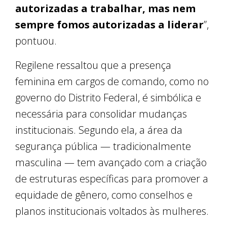
autorizadas a trabalhar, mas nem
sempre fomos autorizadas a liderar
”,
pontuou.
Regilene ressaltou que a presença
feminina em cargos de comando, como no
governo do Distrito Federal, é simbólica e
necessária para consolidar mudanças
institucionais. Segundo ela, a área da
segurança pública — tradicionalmente
masculina — tem avançado com a criação
de estruturas específicas para promover a
equidade de gênero, como conselhos e
planos institucionais voltados às mulheres.