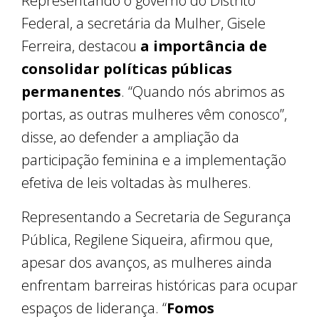
Representando o governo do Distrito
Federal, a secretária da Mulher, Gisele
Ferreira, destacou
a importância de
consolidar políticas públicas
permanentes
. “Quando nós abrimos as
portas, as outras mulheres vêm conosco”,
disse, ao defender a ampliação da
participação feminina e a implementação
efetiva de leis voltadas às mulheres.
Representando a Secretaria de Segurança
Pública, Regilene Siqueira, afirmou que,
apesar dos avanços, as mulheres ainda
enfrentam barreiras históricas para ocupar
espaços de liderança. “
Fomos