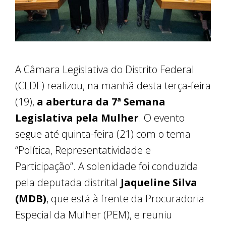
A Câmara Legislativa do Distrito Federal
(CLDF) realizou, na manhã desta terça-feira
(19),
a abertura da 7ª Semana
Legislativa pela Mulher
. O evento
segue até quinta-feira (21) com o tema
“Política, Representatividade e
Participação”. A solenidade foi conduzida
pela deputada distrital
Jaqueline Silva
(MDB)
, que está à frente da Procuradoria
Especial da Mulher (PEM), e reuniu