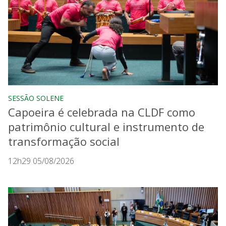
SESSÃO SOLENE
Capoeira é celebrada na CLDF como
patrimônio cultural e instrumento de
transformação social
12h29 05/08/2026