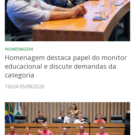
HOMENAGEM
Homenagem destaca papel do monitor
educacional e discute demandas da
categoria
16h24 05/08/2026