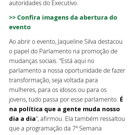
autoridades do Executivo.
>> Confira imagens da abertura do
evento
Ao abrir o evento, Jaqueline Silva destacou
o papel do Parlamento na promoção de
mudanças sociais. “Está aqui no
parlamento a nossa oportunidade de fazer
transformação, seja voltada para
mulheres, para os idosos ou para os
jovens, tudo passa por esse parlamento.
É
na política que a gente muda nosso
dia a dia
”, afirmou. Ela também ressaltou
que a programação da 7ª Semana