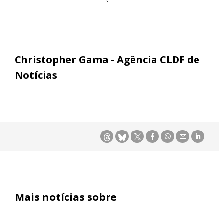
Christopher Gama - Agência CLDF de
Notícias
Mais notícias sobre