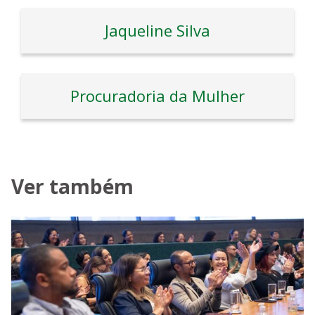
Jaqueline Silva
Procuradoria da Mulher
Ver também