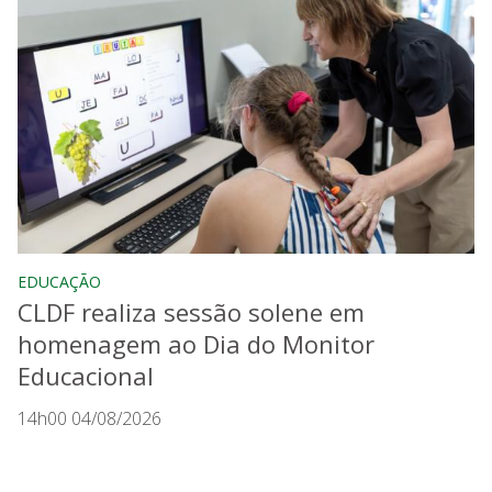
EDUCAÇÃO
CLDF realiza sessão solene em
homenagem ao Dia do Monitor
Educacional
14h00 04/08/2026