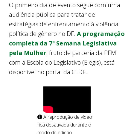
O primeiro dia de evento segue com uma
audiência pública para tratar de
estratégias de enfrentamento à violência
política de gênero no DF.
A programação
completa da 7ª Semana Legislativa
pela Mulher
, fruto de parceria da PEM
com a Escola do Legislativo (Elegis), está
disponível no portal da CLDF.
A reprodução de vídeo
fica desativada durante o
modo de edição.