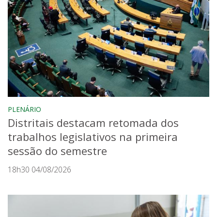
PLENÁRIO
Distritais destacam retomada dos
trabalhos legislativos na primeira
sessão do semestre
18h30 04/08/2026