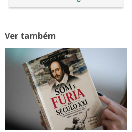
Ver também