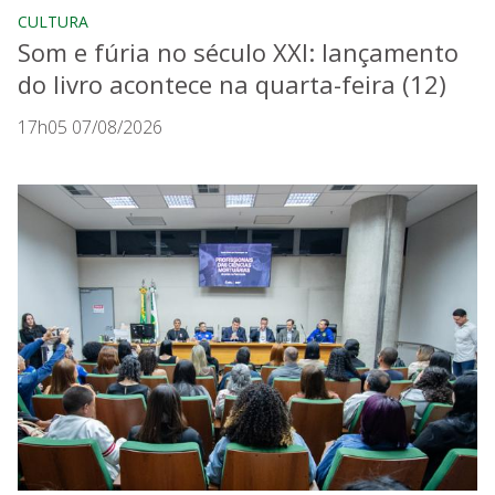
CULTURA
Som e fúria no século XXI: lançamento
do livro acontece na quarta-feira (12)
17h05 07/08/2026