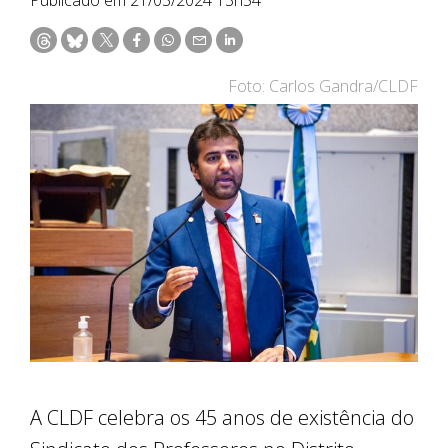
Foto: Carlos Gandra/CLDF
A CLDF celebra os 45 anos de existência do