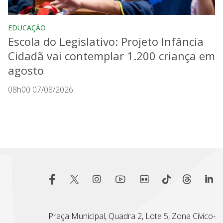
EDUCAÇÃO
Escola do Legislativo: Projeto Infância
Cidadã vai contemplar 1.200 criança em
agosto
08h00 07/08/2026
Praça Municipal, Quadra 2, Lote 5, Zona Cívico-