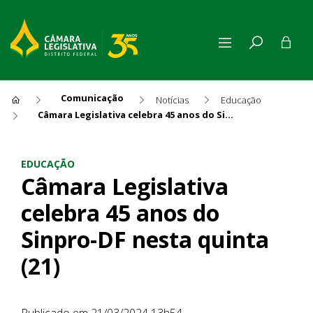
Comunicação
Notícias
Educação
Câmara Legislativa celebra 45 anos do Sinpro-DF nesta quinta (21)
Câmara Legislativa celebra 4
EDUCAÇÃO
Câmara Legislativa
celebra 45 anos do
Sinpro-DF nesta quinta
(21)
Publicado em 21/03/2024 13h54