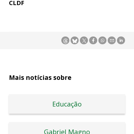
CLDF
Mais notícias sobre
Educação
Gabriel Magno