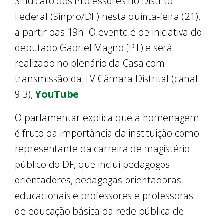
Sindicato dos Professores no Distrito
Federal (Sinpro/DF) nesta quinta-feira (21),
a partir das 19h. O evento é de iniciativa do
deputado Gabriel Magno (PT) e será
realizado no plenário da Casa com
transmissão da TV Câmara Distrital (canal
9.3),
YouTube
.
O parlamentar explica que a homenagem
é fruto da importância da instituição como
representante da carreira de magistério
público do DF, que inclui pedagogos-
orientadores, pedagogas-orientadoras,
educacionais e professores e professoras
de educação básica da rede pública de