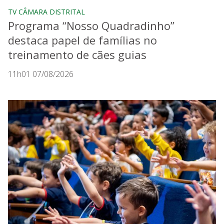
TV CÂMARA DISTRITAL
Programa “Nosso Quadradinho”
destaca papel de famílias no
treinamento de cães guias
11h01 07/08/2026