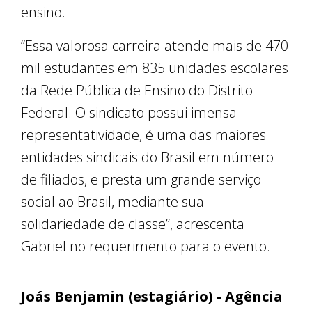
ensino.
“Essa valorosa carreira atende mais de 470
mil estudantes em 835 unidades escolares
da Rede Pública de Ensino do Distrito
Federal. O sindicato possui imensa
representatividade, é uma das maiores
entidades sindicais do Brasil em número
de filiados, e presta um grande serviço
social ao Brasil, mediante sua
solidariedade de classe”, acrescenta
Gabriel no requerimento para o evento.
Joás Benjamin (estagiário) - Agência