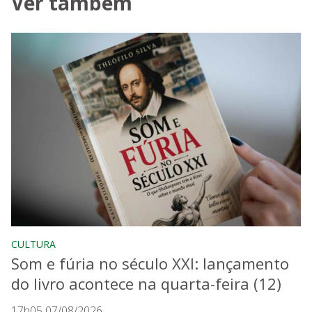
Ver também
CULTURA
Som e fúria no século XXI: lançamento
do livro acontece na quarta-feira (12)
17h05 07/08/2026