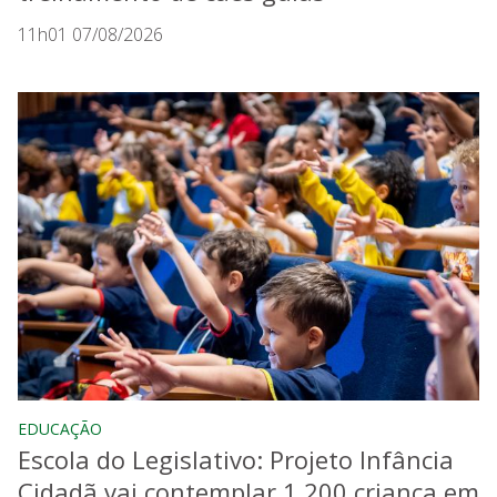
11h01 07/08/2026
EDUCAÇÃO
Escola do Legislativo: Projeto Infância
Cidadã vai contemplar 1.200 criança em