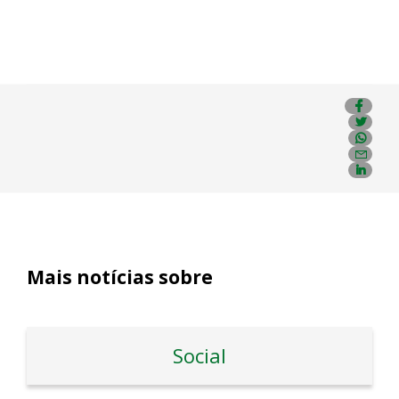
Mais notícias sobre
Social