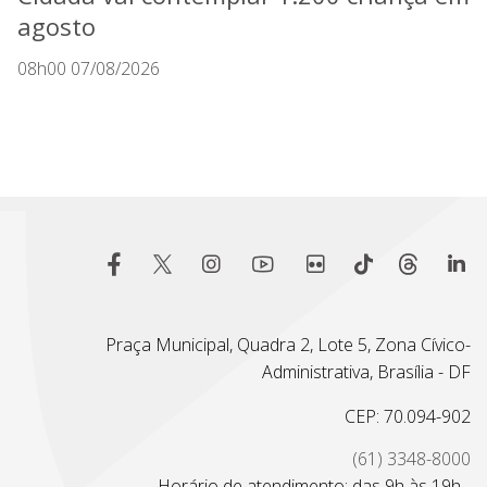
agosto
08h00 07/08/2026
Praça Municipal, Quadra 2, Lote 5, Zona Cívico-
Administrativa, Brasília - DF
CEP: 70.094-902
(61) 3348-8000
Horário de atendimento: das 9h às 19h -