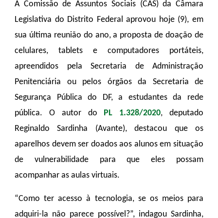
A Comissão de Assuntos Sociais (CAS) da Câmara
Legislativa do Distrito Federal aprovou hoje (9), em
sua última reunião do ano, a proposta de doação de
celulares, tablets e computadores portáteis,
apreendidos pela Secretaria de Administração
Penitenciária ou pelos órgãos da Secretaria de
Segurança Pública do DF, a estudantes da rede
pública. O autor do
PL 1.328/2020
, deputado
Reginaldo Sardinha (Avante), destacou que os
aparelhos devem ser doados aos alunos em situação
de vulnerabilidade para que eles possam
acompanhar as aulas virtuais.
“Como ter acesso à tecnologia, se os meios para
adquiri-la não parece possível?”, indagou Sardinha,