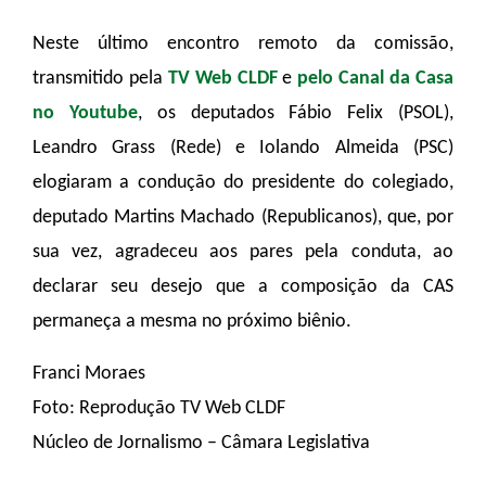
Neste último encontro remoto da comissão,
transmitido pela
TV Web CLDF
e
pelo Canal da Casa
no Youtube
, os deputados Fábio Felix (PSOL),
Leandro Grass (Rede) e Iolando Almeida (PSC)
elogiaram a condução do presidente do colegiado,
deputado Martins Machado (Republicanos), que, por
sua vez, agradeceu aos pares pela conduta, ao
declarar seu desejo que a composição da CAS
permaneça a mesma no próximo biênio.
Franci Moraes
Foto: Reprodução TV Web CLDF
Núcleo de Jornalismo – Câmara Legislativa