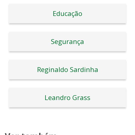
Educação
Segurança
Reginaldo Sardinha
Leandro Grass