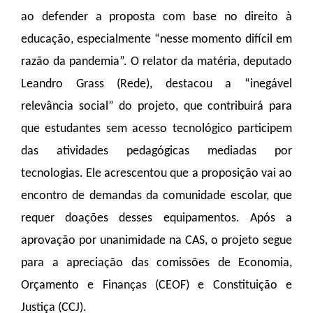
ao defender a proposta com base no direito à
educação, especialmente “nesse momento difícil em
razão da pandemia”. O relator da matéria, deputado
Leandro Grass (Rede), destacou a “inegável
relevância social” do projeto, que contribuirá para
que estudantes sem acesso tecnológico participem
das atividades pedagógicas mediadas por
tecnologias. Ele acrescentou que a proposição vai ao
encontro de demandas da comunidade escolar, que
requer doações desses equipamentos. Após a
aprovação por unanimidade na CAS, o projeto segue
para a apreciação das comissões de Economia,
Orçamento e Finanças (CEOF) e Constituição e
Justiça (CCJ).