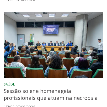
SAÚDE
Sessão solene homenageia
profissionais que atuam na necropsia