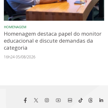
HOMENAGEM
Homenagem destaca papel do monitor
educacional e discute demandas da
categoria
16h24 05/08/2026