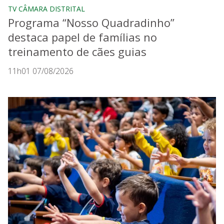
TV CÂMARA DISTRITAL
Programa “Nosso Quadradinho”
destaca papel de famílias no
treinamento de cães guias
11h01 07/08/2026