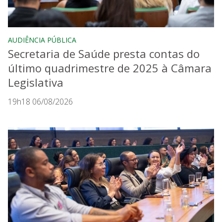
AUDIÊNCIA PÚBLICA
Secretaria de Saúde presta contas do
último quadrimestre de 2025 à Câmara
Legislativa
19h18 06/08/2026