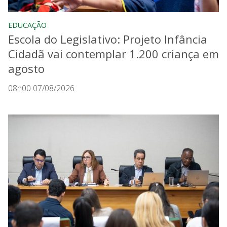
EDUCAÇÃO
Escola do Legislativo: Projeto Infância
Cidadã vai contemplar 1.200 criança em
agosto
08h00 07/08/2026