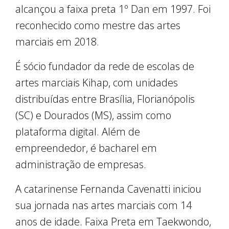
alcançou a faixa preta 1º Dan em 1997. Foi
reconhecido como mestre das artes
marciais em 2018.
É sócio fundador da rede de escolas de
artes marciais Kihap, com unidades
distribuídas entre Brasília, Florianópolis
(SC) e Dourados (MS), assim como
plataforma digital. Além de
empreendedor, é bacharel em
administração de empresas.
A catarinense Fernanda Cavenatti iniciou
sua jornada nas artes marciais com 14
anos de idade. Faixa Preta em Taekwondo,