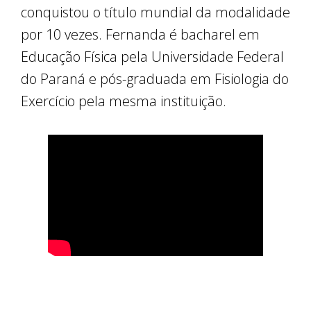
conquistou o título mundial da modalidade
por 10 vezes. Fernanda é bacharel em
Educação Física pela Universidade Federal
do Paraná e pós-graduada em Fisiologia do
Exercício pela mesma instituição.