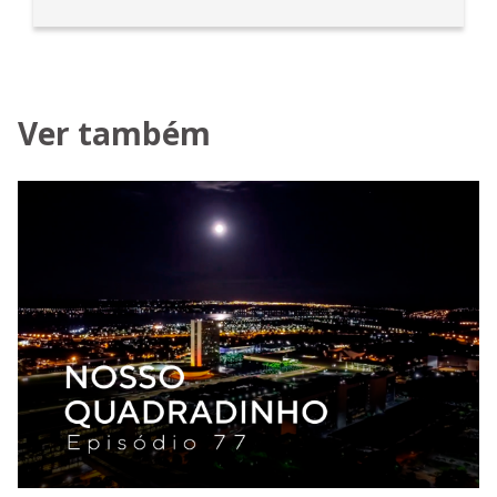
Ver também