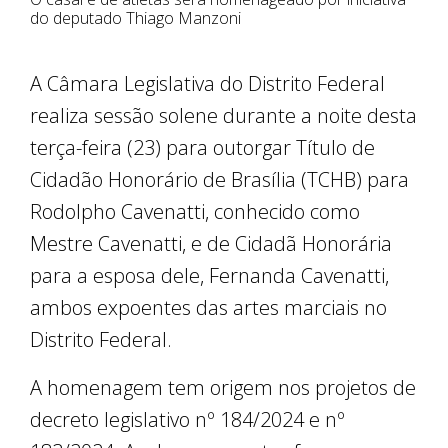
do deputado Thiago Manzoni
A Câmara Legislativa do Distrito Federal
realiza sessão solene durante a noite desta
terça-feira (23) para outorgar Título de
Cidadão Honorário de Brasília (TCHB) para
Rodolpho Cavenatti, conhecido como
Mestre Cavenatti, e de Cidadã Honorária
para a esposa dele, Fernanda Cavenatti,
ambos expoentes das artes marciais no
Distrito Federal.
A homenagem tem origem nos projetos de
decreto legislativo nº 184/2024 e nº