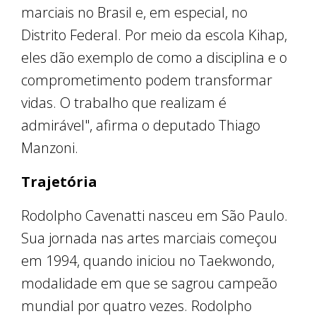
marciais no Brasil e, em especial, no
Distrito Federal. Por meio da escola Kihap,
eles dão exemplo de como a disciplina e o
comprometimento podem transformar
vidas. O trabalho que realizam é
admirável", afirma o deputado Thiago
Manzoni.
Trajetória
Rodolpho Cavenatti nasceu em São Paulo.
Sua jornada nas artes marciais começou
em 1994, quando iniciou no Taekwondo,
modalidade em que se sagrou campeão
mundial por quatro vezes. Rodolpho