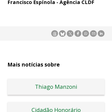
Francisco Espínola - Agência CLDF
Mais notícias sobre
Thiago Manzoni
Cidadão Honorário