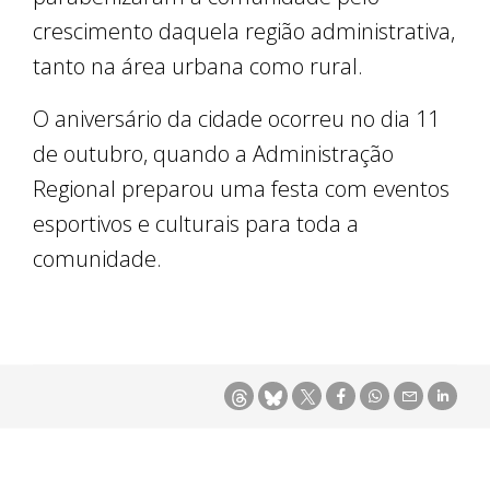
crescimento daquela região administrativa,
tanto na área urbana como rural.
O aniversário da cidade ocorreu no dia 11
de outubro, quando a Administração
Regional preparou uma festa com eventos
esportivos e culturais para toda a
comunidade.