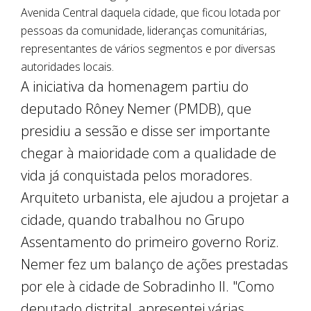
Avenida Central daquela cidade, que ficou lotada por
pessoas da comunidade, lideranças comunitárias,
representantes de vários segmentos e por diversas
autoridades locais.
A iniciativa da homenagem partiu do
deputado Rôney Nemer (PMDB), que
presidiu a sessão e disse ser importante
chegar à maioridade com a qualidade de
vida já conquistada pelos moradores.
Arquiteto urbanista, ele ajudou a projetar a
cidade, quando trabalhou no Grupo
Assentamento do primeiro governo Roriz.
Nemer fez um balanço de ações prestadas
por ele à cidade de Sobradinho II. "Como
deputado distrital, apresentei várias