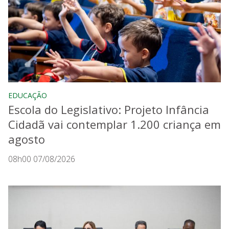
EDUCAÇÃO
Escola do Legislativo: Projeto Infância
Cidadã vai contemplar 1.200 criança em
agosto
08h00 07/08/2026