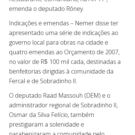
emenda o deputado Rôney.
Indicações e emendas – Nemer disse ter
apresentado uma série de indicações ao
governo local para obras na cidade e
quatro emendas ao Orçamento de 2007,
no valor de R$ 100 mil cada, destinadas a
benfeitorias dirigidas à comunidade da
Fercal e de Sobradinho II.
O deputado Raad Massouh (DEM) e o
administrador regional de Sobradinho II,
Osmar da Silva Felício, também
prestigiaram a solenidade e
parabenizaram a comunidade pelo