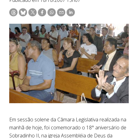
Em sessão solene da Câmara Legislativa realizada na
manhã de hoje, foi comemorado o 18° aniversário de
Sobradinho II, na igreja Assembléia de Deus da