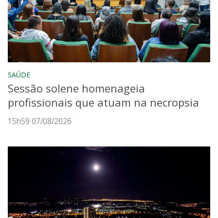
SAÚDE
Sessão solene homenageia
profissionais que atuam na necropsia
15h59 07/08/2026