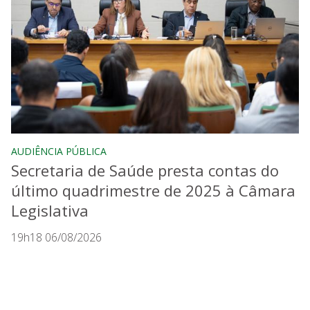
AUDIÊNCIA PÚBLICA
Secretaria de Saúde presta contas do
último quadrimestre de 2025 à Câmara
Legislativa
19h18 06/08/2026