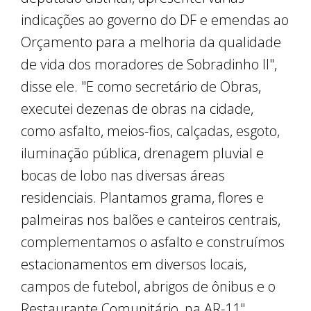
indicações ao governo do DF e emendas ao
Orçamento para a melhoria da qualidade
de vida dos moradores de Sobradinho II",
disse ele. "E como secretário de Obras,
executei dezenas de obras na cidade,
como asfalto, meios-fios, calçadas, esgoto,
iluminação pública, drenagem pluvial e
bocas de lobo nas diversas áreas
residenciais. Plantamos grama, flores e
palmeiras nos balões e canteiros centrais,
complementamos o asfalto e construímos
estacionamentos em diversos locais,
campos de futebol, abrigos de ônibus e o
Restaurante Comunitário, na AR-11",