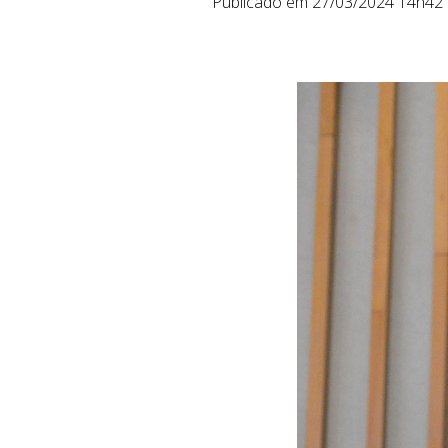
Publicado em 27/03/2024 14h42