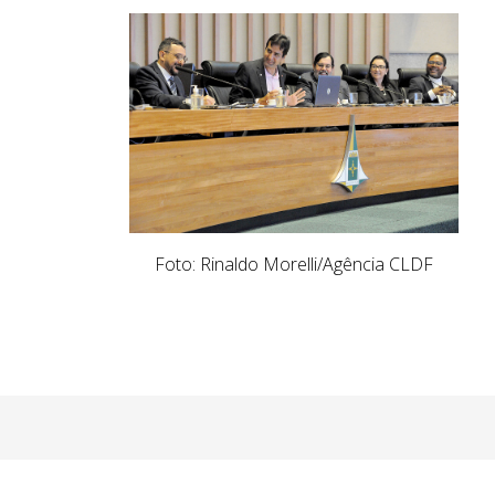
Foto: Rinaldo Morelli/Agência CLDF