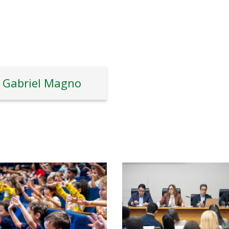
Gabriel Magno