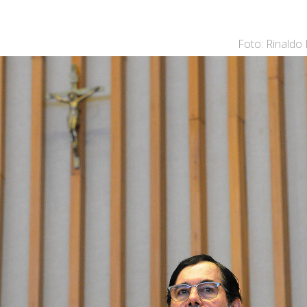
Foto: Rinaldo