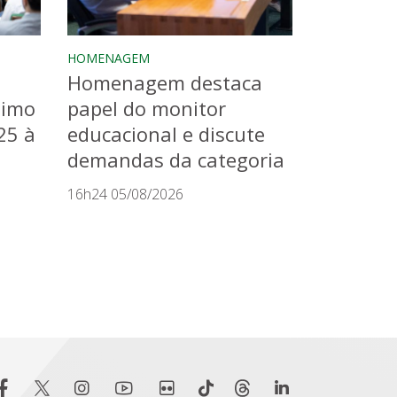
HOMENAGEM
Homenagem destaca
timo
papel do monitor
25 à
educacional e discute
demandas da categoria
16h24 05/08/2026