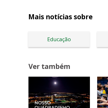
Mais notícias sobre
Educação
Ver também