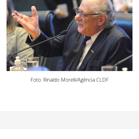
Foto: Rinaldo Morelli/Agência CLDF