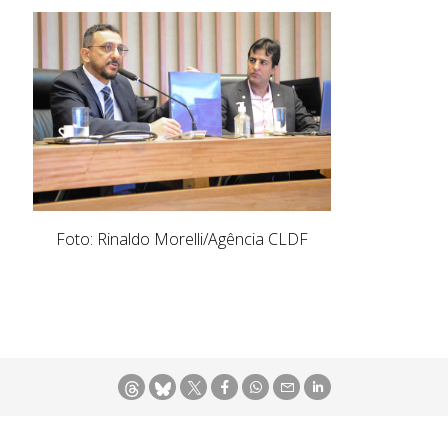
Foto: Rinaldo Morelli/Agência CLDF