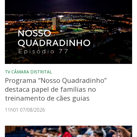
TV CÂMARA DISTRITAL
Programa “Nosso Quadradinho”
destaca papel de famílias no
treinamento de cães guias
11h01 07/08/2026