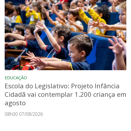
EDUCAÇÃO
Escola do Legislativo: Projeto Infância
Cidadã vai contemplar 1.200 criança em
agosto
08h00 07/08/2026