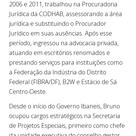
2006 e 2011, trabalhou na Procuradoria
Jurídica da CODHAB, assessorando a área
jurídica e substituindo o Procurador
Jurídico em suas ausências. Após esse
período, ingressou na advocacia privada,
atuando em escritórios renomados e
prestando serviços para instituições como
a Federação da Indústria do Distrito
Federal (FIBRA/DF), B2W e Estácio de Sá
Centro-Oeste.
Desde o início do Governo Ibaneis, Bruno
ocupou cargos estratégicos na Secretaria
de Projetos Especiais, primeiro como chefe
da unidade executiva do conselho gestor