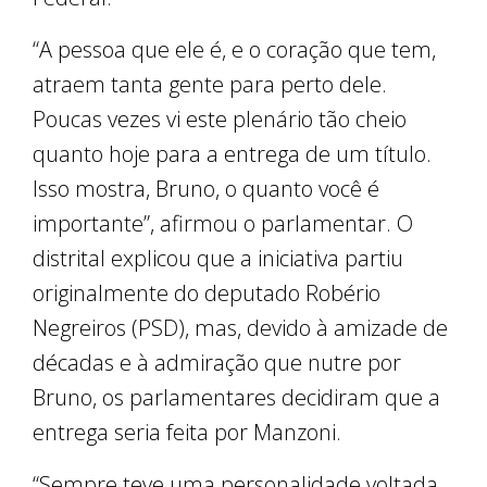
“A pessoa que ele é, e o coração que tem,
atraem tanta gente para perto dele.
Poucas vezes vi este plenário tão cheio
quanto hoje para a entrega de um título.
Isso mostra, Bruno, o quanto você é
importante”, afirmou o parlamentar. O
distrital explicou que a iniciativa partiu
originalmente do deputado Robério
Negreiros (PSD), mas, devido à amizade de
décadas e à admiração que nutre por
Bruno, os parlamentares decidiram que a
entrega seria feita por Manzoni.
“Sempre teve uma personalidade voltada