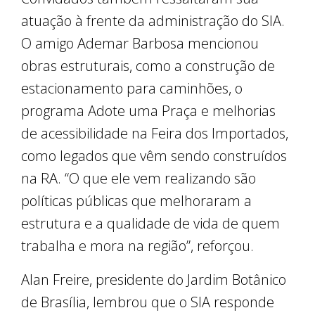
atuação à frente da administração do SIA.
O amigo Ademar Barbosa mencionou
obras estruturais, como a construção de
estacionamento para caminhões, o
programa Adote uma Praça e melhorias
de acessibilidade na Feira dos Importados,
como legados que vêm sendo construídos
na RA. “O que ele vem realizando são
políticas públicas que melhoraram a
estrutura e a qualidade de vida de quem
trabalha e mora na região”, reforçou.
Alan Freire, presidente do Jardim Botânico
de Brasília, lembrou que o SIA responde