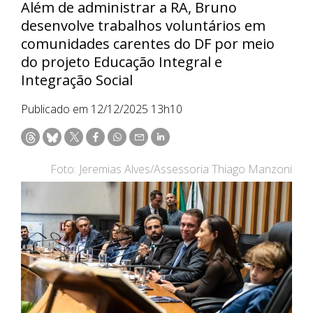
Além de administrar a RA, Bruno
desenvolve trabalhos voluntários em
comunidades carentes do DF por meio
do projeto Educação Integral e
Integração Social
Publicado em 12/12/2025 13h10
Foto: Jeremias Alves/Assessoria Thiago Manzoni