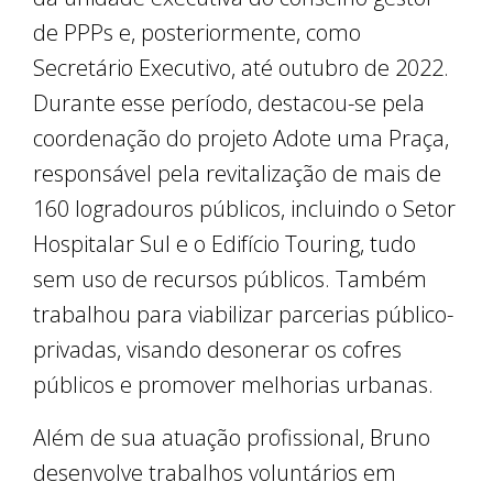
de PPPs e, posteriormente, como
Secretário Executivo, até outubro de 2022.
Durante esse período, destacou-se pela
coordenação do projeto Adote uma Praça,
responsável pela revitalização de mais de
160 logradouros públicos, incluindo o Setor
Hospitalar Sul e o Edifício Touring, tudo
sem uso de recursos públicos. Também
trabalhou para viabilizar parcerias público-
privadas, visando desonerar os cofres
públicos e promover melhorias urbanas.
Além de sua atuação profissional, Bruno
desenvolve trabalhos voluntários em