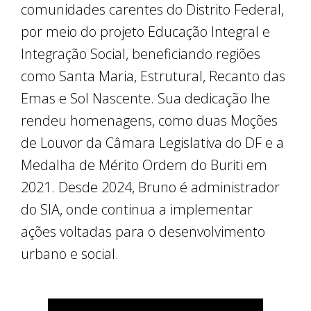
comunidades carentes do Distrito Federal,
por meio do projeto Educação Integral e
Integração Social, beneficiando regiões
como Santa Maria, Estrutural, Recanto das
Emas e Sol Nascente. Sua dedicação lhe
rendeu homenagens, como duas Moções
de Louvor da Câmara Legislativa do DF e a
Medalha de Mérito Ordem do Buriti em
2021. Desde 2024, Bruno é administrador
do SIA, onde continua a implementar
ações voltadas para o desenvolvimento
urbano e social.