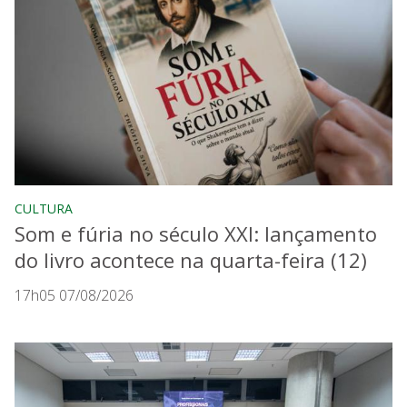
CULTURA
Som e fúria no século XXI: lançamento
do livro acontece na quarta-feira (12)
17h05 07/08/2026