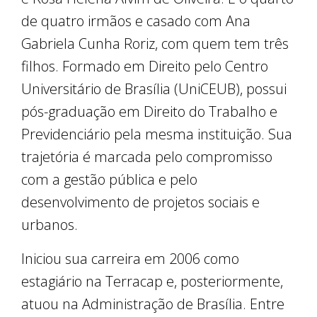
de quatro irmãos e casado com Ana
Gabriela Cunha Roriz, com quem tem três
filhos. Formado em Direito pelo Centro
Universitário de Brasília (UniCEUB), possui
pós-graduação em Direito do Trabalho e
Previdenciário pela mesma instituição. Sua
trajetória é marcada pelo compromisso
com a gestão pública e pelo
desenvolvimento de projetos sociais e
urbanos.
Iniciou sua carreira em 2006 como
estagiário na Terracap e, posteriormente,
atuou na Administração de Brasília. Entre