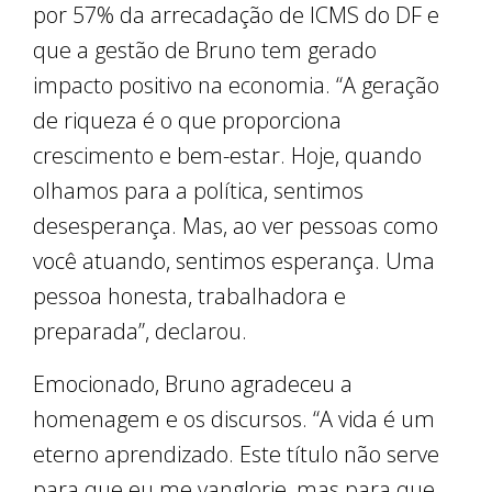
por 57% da arrecadação de ICMS do DF e
que a gestão de Bruno tem gerado
impacto positivo na economia. “A geração
de riqueza é o que proporciona
crescimento e bem-estar. Hoje, quando
olhamos para a política, sentimos
desesperança. Mas, ao ver pessoas como
você atuando, sentimos esperança. Uma
pessoa honesta, trabalhadora e
preparada”, declarou.
Emocionado, Bruno agradeceu a
homenagem e os discursos. “A vida é um
eterno aprendizado. Este título não serve
para que eu me vanglorie, mas para que