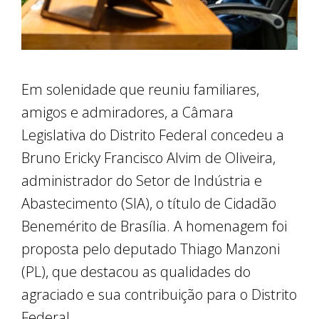
Em solenidade que reuniu familiares,
amigos e admiradores, a Câmara
Legislativa do Distrito Federal concedeu a
Bruno Ericky Francisco Alvim de Oliveira,
administrador do Setor de Indústria e
Abastecimento (SIA), o título de Cidadão
Benemérito de Brasília. A homenagem foi
proposta pelo deputado Thiago Manzoni
(PL), que destacou as qualidades do
agraciado e sua contribuição para o Distrito
Federal.