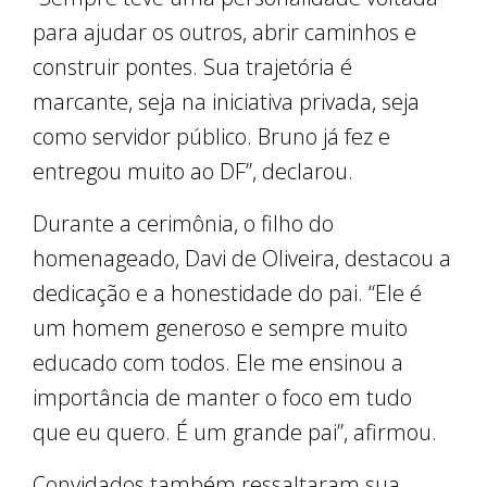
para ajudar os outros, abrir caminhos e
construir pontes. Sua trajetória é
marcante, seja na iniciativa privada, seja
como servidor público. Bruno já fez e
entregou muito ao DF”, declarou.
Durante a cerimônia, o filho do
homenageado, Davi de Oliveira, destacou a
dedicação e a honestidade do pai. “Ele é
um homem generoso e sempre muito
educado com todos. Ele me ensinou a
importância de manter o foco em tudo
que eu quero. É um grande pai”, afirmou.
Convidados também ressaltaram sua