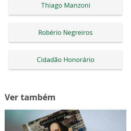
Thiago Manzoni
Robério Negreiros
Cidadão Honorário
Ver também