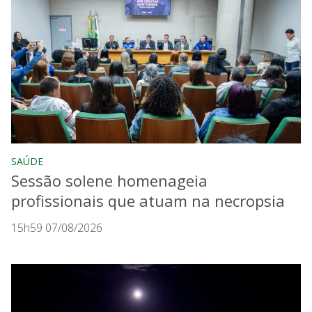
SAÚDE
Sessão solene homenageia
profissionais que atuam na necropsia
15h59 07/08/2026