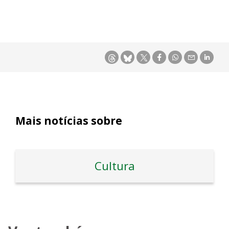
Mais notícias sobre
Cultura