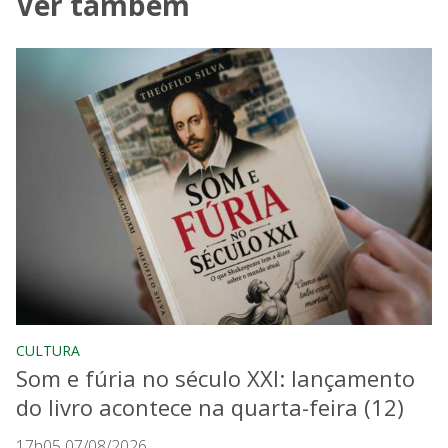
Ver também
CULTURA
Som e fúria no século XXI: lançamento
do livro acontece na quarta-feira (12)
17h05 07/08/2026