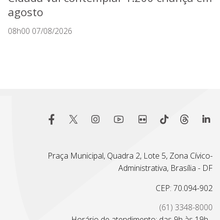
agosto
08h00 07/08/2026
Praça Municipal, Quadra 2, Lote 5, Zona Cívico-
Administrativa, Brasília - DF
CEP: 70.094-902
(61) 3348-8000
Horário de atendimento: das 9h às 19h -