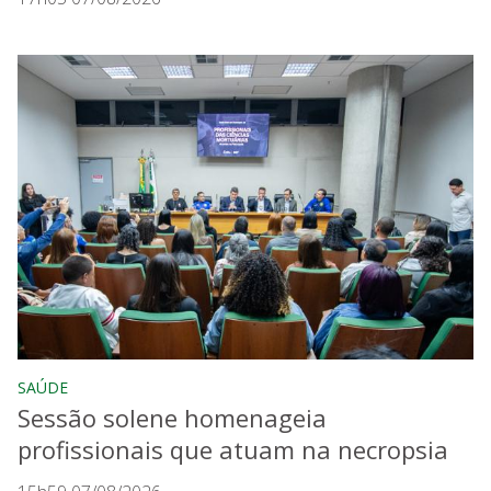
SAÚDE
Sessão solene homenageia
profissionais que atuam na necropsia