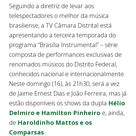
Seguindo a diretriz de levar aos
telespectadores o melhor da música
brasiliense, a TV Câmara Distrital está
apresentando a terceira temporada do
programa “Brasília Instrumental” – série
composta de performances exclusivas de
renomados músicos do Distrito Federal,
conhecidos nacional e internacionalmente.
Neste domingo (16), às 21h30, será a vez
de Jaime Ernest Dias e João Ferreira, mas já
estão disponíveis os shows da dupla
Hélio
Delmiro e Hamilton Pinheiro
e, ainda,
de
Haroldinho Mattos e os
Comparsas
.