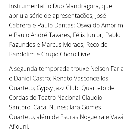
Instrumental” o Duo Mandrágora, que
abriu a série de apresentações; José
Cabrera e Paulo Dantas; Oswaldo Amorim
e Paulo André Tavares; Félix Junior; Pablo
Fagundes e Marcus Moraes; Reco do
Bandolim e Grupo Choro Livre.
A segunda temporada trouxe Nelson Faria
e Daniel Castro; Renato Vasconcellos
Quarteto; Gypsy Jazz Club; Quarteto de
Cordas do Teatro Nacional Claudio
Santoro; Cacai Nunes; Iara Gomes
Quarteto, além de Esdras Nogueira e Vavá
Afiouni.