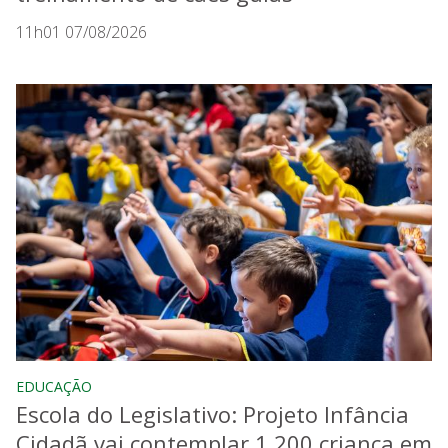
11h01 07/08/2026
EDUCAÇÃO
Escola do Legislativo: Projeto Infância
Cidadã vai contemplar 1.200 criança em