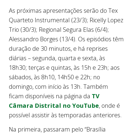
As próximas apresentações serão do Tex
Quarteto Instrumental (23/3); Ricelly Lopez
Trio (30/3); Regional Segura Elas (6/4);
Alessandro Borges (13/4). Os episódios têm
duração de 30 minutos, e há reprises
diárias – segunda, quarta e sexta, às
18h30; terças e quintas, às 15h e 23h; aos
sábados, às 8h10, 14h50 e 22h; no
domingo, com início às 13h. Também
ficam disponíveis na página da
TV
Câmara Distrital no YouTube
, onde é
possível assistir às temporadas anteriores.
Na primeira, passaram pelo “Brasília