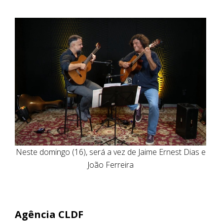
Neste domingo (16), será a vez de Jaime Ernest Dias e
João Ferreira
Agência CLDF