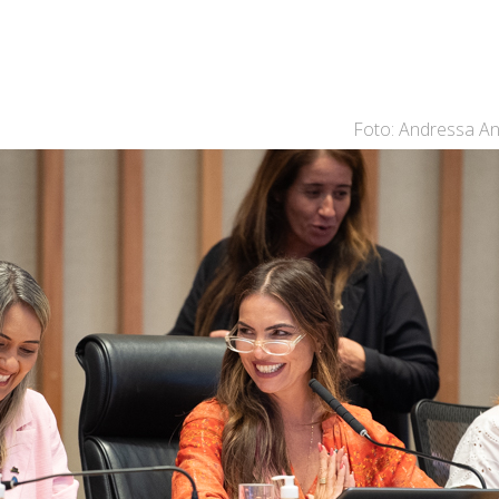
Foto: Andressa A