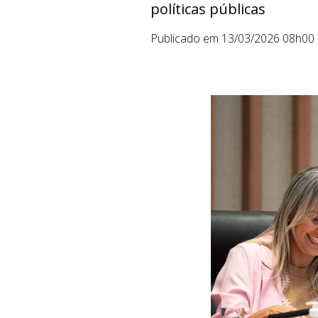
políticas públicas
Publicado em 13/03/2026 08h00