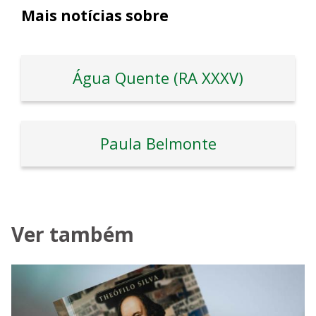
Mais notícias sobre
Água Quente (RA XXXV)
Paula Belmonte
Ver também