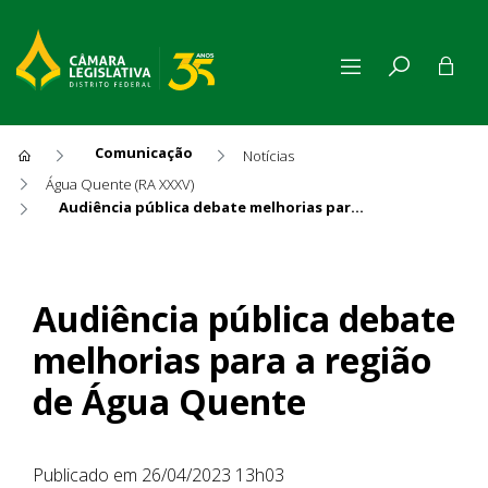
Comunicação
Notícias
Água Quente (RA XXXV)
Audiência pública debate melhorias para a região de Água Quente
Audiência pública debate me
Audiência pública debate
melhorias para a região
de Água Quente
Publicado em 26/04/2023 13h03