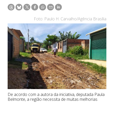
Foto: Paulo H. Carvalho/Agência Brasília
De acordo com a autora da iniciativa, deputada Paula
Belmonte, a região necessita de muitas melhorias