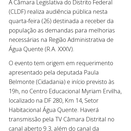
A Câmara Legislativa do Distrito Federal
(CLDF) realiza audiência pública nesta
quarta-feira (26) destinada a receber da
população as demandas para melhorias
necessárias na Região Administrativa de
Água Quente (R.A. XXXV).
O evento tem origem em requerimento
apresentado pela deputada Paula
Belmonte (Cidadania) e início previsto às
19h, no Centro Educacional Myriam Ervilha,
localizado na DF 280, Km 14, Setor
Habitacional Água Quente. Haverá
transmissão pela TV Câmara Distrital no
canal aberto 9.3, além do canal da