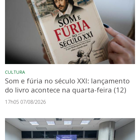
CULTURA
Som e fúria no século XXI: lançamento
do livro acontece na quarta-feira (12)
17h05 07/08/2026