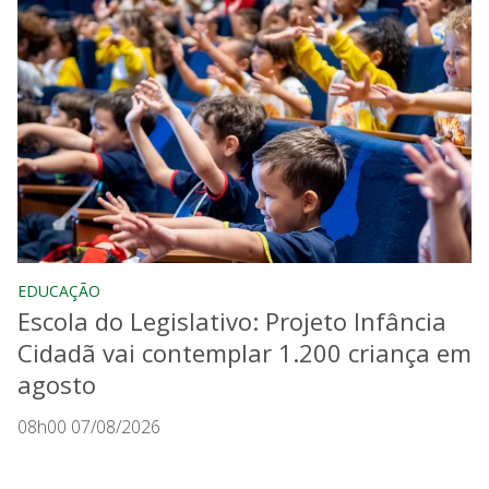
EDUCAÇÃO
Escola do Legislativo: Projeto Infância
Cidadã vai contemplar 1.200 criança em
agosto
08h00 07/08/2026