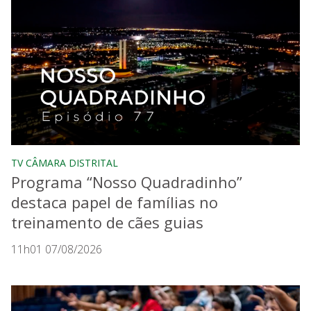
TV CÂMARA DISTRITAL
Programa “Nosso Quadradinho”
destaca papel de famílias no
treinamento de cães guias
11h01 07/08/2026