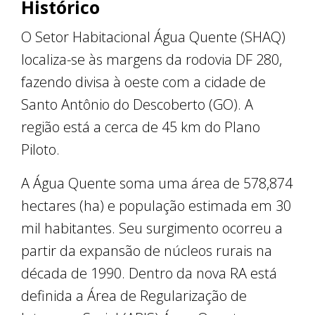
Histórico
O Setor Habitacional Água Quente (SHAQ)
localiza-se às margens da rodovia DF 280,
fazendo divisa à oeste com a cidade de
Santo Antônio do Descoberto (GO). A
região está a cerca de 45 km do Plano
Piloto.
A Água Quente soma uma área de 578,874
hectares (ha) e população estimada em 30
mil habitantes. Seu surgimento ocorreu a
partir da expansão de núcleos rurais na
década de 1990. Dentro da nova RA está
definida a Área de Regularização de