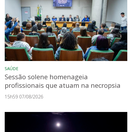
SAÚDE
Sessão solene homenageia
profissionais que atuam na necropsia
15h59 07/08/2026