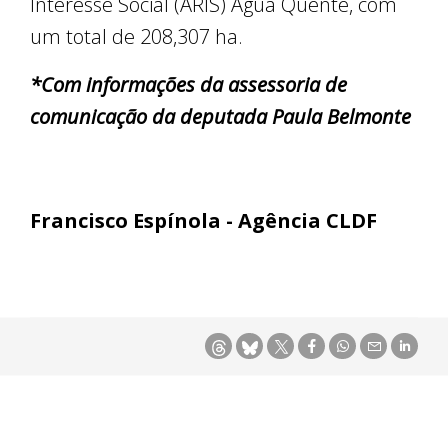
Interesse Social (ARIS) Água Quente, com
um total de 208,307 ha.
*Com informações da assessoria de
comunicação da deputada Paula Belmonte
Francisco Espínola - Agência CLDF