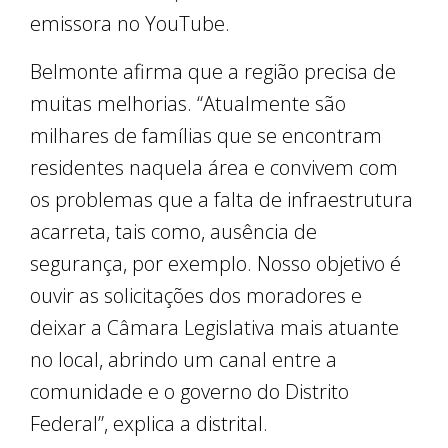
emissora no YouTube.
Belmonte afirma que a região precisa de
muitas melhorias. “Atualmente são
milhares de famílias que se encontram
residentes naquela área e convivem com
os problemas que a falta de infraestrutura
acarreta, tais como, ausência de
segurança, por exemplo. Nosso objetivo é
ouvir as solicitações dos moradores e
deixar a Câmara Legislativa mais atuante
no local, abrindo um canal entre a
comunidade e o governo do Distrito
Federal”, explica a distrital.