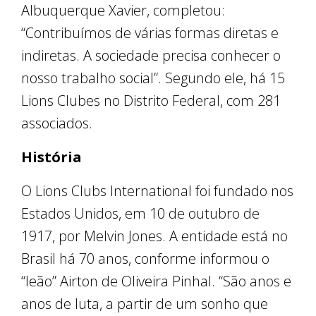
Albuquerque Xavier, completou:
“Contribuímos de várias formas diretas e
indiretas. A sociedade precisa conhecer o
nosso trabalho social”. Segundo ele, há 15
Lions Clubes no Distrito Federal, com 281
associados.
História
O Lions Clubs International foi fundado nos
Estados Unidos, em 10 de outubro de
1917, por Melvin Jones. A entidade está no
Brasil há 70 anos, conforme informou o
“leão” Airton de Oliveira Pinhal. “São anos e
anos de luta, a partir de um sonho que