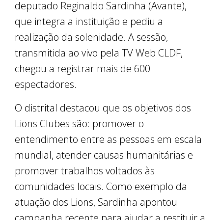
deputado Reginaldo Sardinha (Avante),
que integra a instituição e pediu a
realização da solenidade. A sessão,
transmitida ao vivo pela TV Web CLDF,
chegou a registrar mais de 600
espectadores.
O distrital destacou que os objetivos dos
Lions Clubes são: promover o
entendimento entre as pessoas em escala
mundial, atender causas humanitárias e
promover trabalhos voltados às
comunidades locais. Como exemplo da
atuação dos Lions, Sardinha apontou
campanha recente para ajudar a restituir a