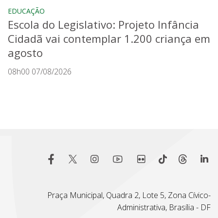
EDUCAÇÃO
Escola do Legislativo: Projeto Infância
Cidadã vai contemplar 1.200 criança em
agosto
08h00 07/08/2026
Praça Municipal, Quadra 2, Lote 5, Zona Cívico-
Administrativa, Brasília - DF