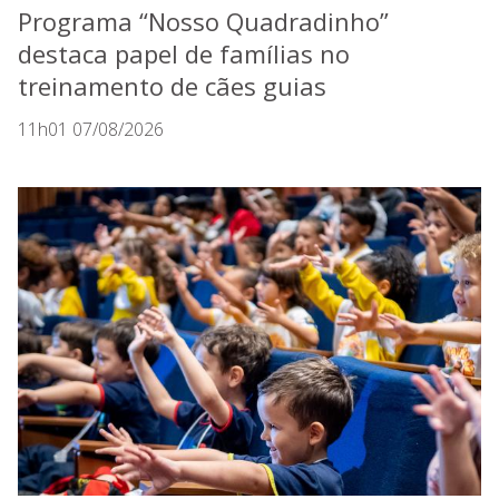
Programa “Nosso Quadradinho”
destaca papel de famílias no
treinamento de cães guias
11h01 07/08/2026