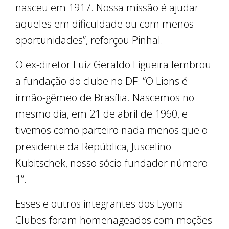
nasceu em 1917. Nossa missão é ajudar
aqueles em dificuldade ou com menos
oportunidades”, reforçou Pinhal.
O ex-diretor Luiz Geraldo Figueira lembrou
a fundação do clube no DF: “O Lions é
irmão-gêmeo de Brasília. Nascemos no
mesmo dia, em 21 de abril de 1960, e
tivemos como parteiro nada menos que o
presidente da República, Juscelino
Kubitschek, nosso sócio-fundador número
1”.
Esses e outros integrantes dos Lyons
Clubes foram homenageados com moções