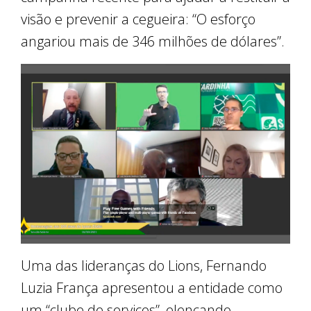
visão e prevenir a cegueira: “O esforço
angariou mais de 346 milhões de dólares”.
Uma das lideranças do Lions, Fernando
Luzia França apresentou a entidade como
um “clube de serviços”, elencando