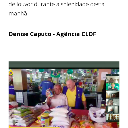
de louvor durante a solenidade desta
manhã.
Denise Caputo - Agência CLDF