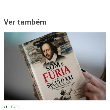
Ver também
CULTURA