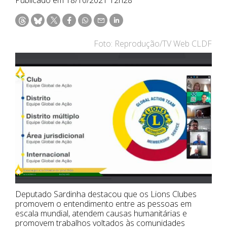
Foto: Reprodução/TV Web CLDF
Deputado Sardinha destacou que os Lions Clubes
promovem o entendimento entre as pessoas em
escala mundial, atendem causas humanitárias e
promovem trabalhos voltados às comunidades