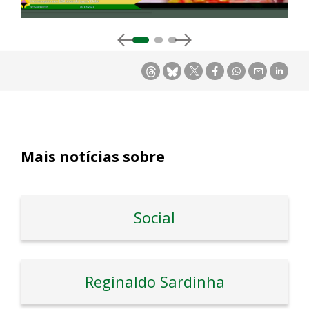
Mais notícias sobre
Social
Reginaldo Sardinha