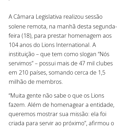
A Câmara Legislativa realizou sessão
solene remota, na manhã desta segunda-
feira (18), para prestar homenagem aos
104 anos do Lions International. A
instituição – que tem como slogan “Nós
servimos” – possui mais de 47 mil clubes
em 210 países, somando cerca de 1,5
milhão de membros.
“Muita gente não sabe o que os Lions
fazem. Além de homenagear a entidade,
queremos mostrar sua missão: ela foi
criada para servir ao próximo”, afirmou o