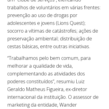
trabalhos de voluntários em várias frentes:
prevenção ao uso de drogas por
adolescentes e jovens (Lions Quest);
socorro a vítimas de catástrofes; ações de
preservação ambiental; distribuição de
cestas básicas, entre outras iniciativas.
“Trabalhamos pelo bem comum, para
melhorar a qualidade de vida,
complementando as atividades dos
poderes constituídos”, resumiu Luiz
Geraldo Matheus Figueira, ex-diretor
internacional da instituição. O assessor de
marketing da entidade, Wander