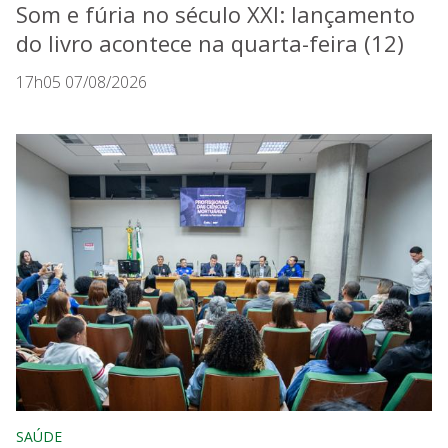
Som e fúria no século XXI: lançamento
do livro acontece na quarta-feira (12)
17h05 07/08/2026
SAÚDE