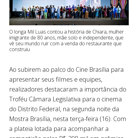
O longa Mil Luas contou a história de Chiara, mulher
imigrante de 80 anos, mãe solo e independente, que
vê seu mundo ruir com a venda do restaurante que
construiu
Ao subirem ao palco do Cine Brasília para
apresentar seus filmes e equipes,
realizadores destacaram a importância do
Troféu Câmara Legislativa para o cinema
do Distrito Federal, na segunda noite da
Mostra Brasília, nesta terça-feira (16). Com
a plateia lotada para acompanhar a