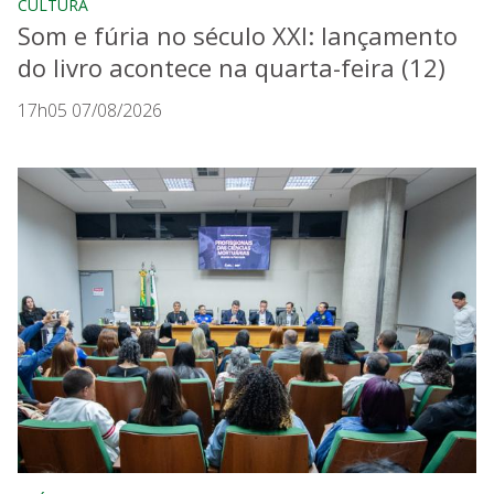
CULTURA
Som e fúria no século XXI: lançamento
do livro acontece na quarta-feira (12)
17h05 07/08/2026