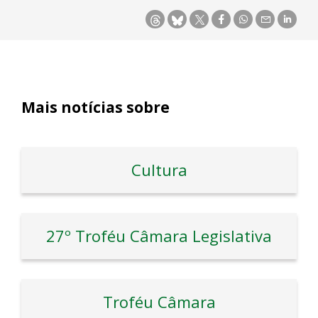
Mais notícias sobre
Cultura
27º Troféu Câmara Legislativa
Troféu Câmara