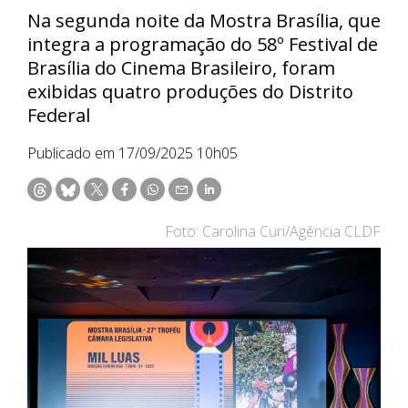
Na segunda noite da Mostra Brasília, que
integra a programação do 58º Festival de
Brasília do Cinema Brasileiro, foram
exibidas quatro produções do Distrito
Federal
Publicado em 17/09/2025 10h05
Foto: Carolina Curi/Agência CLDF