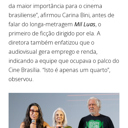
da maior importância para o cinema
brasiliense”, afirmou Carina Bini, antes de
falar do longa-metragem
Mil Luas
, o
primeiro de ficção dirigido por ela. A
diretora também enfatizou que o
audiovisual gera emprego e renda,
indicando a equipe que ocupava o palco do
Cine Brasília. “Isto é apenas um quarto”,
observou.