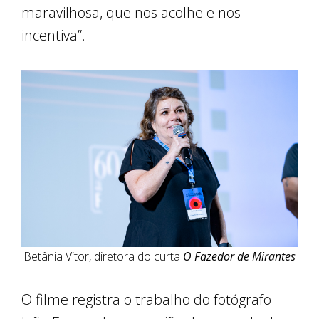
maravilhosa, que nos acolhe e nos
incentiva”.
Betânia Vitor, diretora do curta
O Fazedor de Mirantes
O filme registra o trabalho do fotógrafo