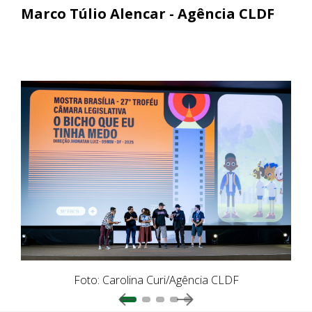
Marco Túlio Alencar - Agência CLDF
Foto: Carolina Curi/Agência CLDF