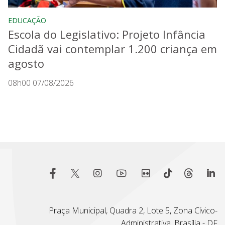
EDUCAÇÃO
Escola do Legislativo: Projeto Infância
Cidadã vai contemplar 1.200 criança em
agosto
08h00 07/08/2026
Praça Municipal, Quadra 2, Lote 5, Zona Cívico-
Administrativa, Brasília - DF