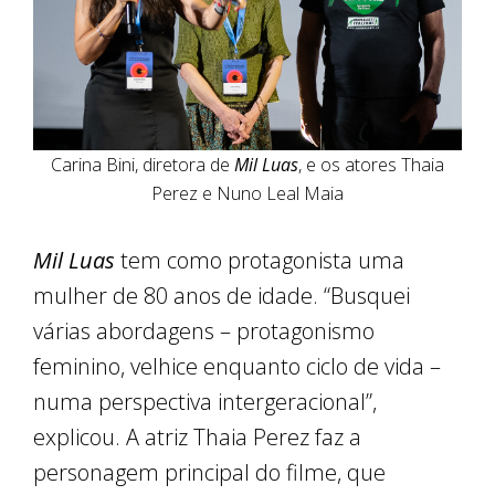
Carina Bini, diretora de
Mil Luas
, e os atores Thaia
Perez e Nuno Leal Maia
Mil Luas
tem como protagonista uma
mulher de 80 anos de idade. “Busquei
várias abordagens – protagonismo
feminino, velhice enquanto ciclo de vida –
numa perspectiva intergeracional”,
explicou. A atriz Thaia Perez faz a
personagem principal do filme, que