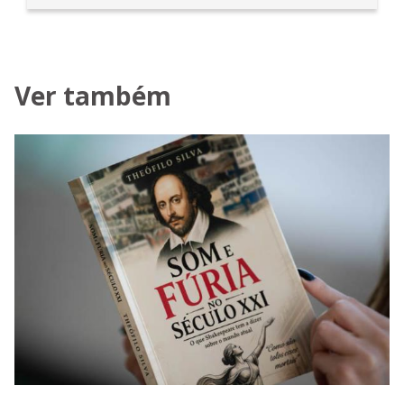
Ver também