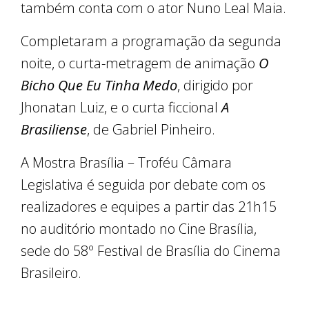
também conta com o ator Nuno Leal Maia.
Completaram a programação da segunda
noite, o curta-metragem de animação
O
Bicho Que Eu Tinha Medo
, dirigido por
Jhonatan Luiz, e o curta ficcional
A
Brasiliense
, de Gabriel Pinheiro.
A Mostra Brasília – Troféu Câmara
Legislativa é seguida por debate com os
realizadores e equipes a partir das 21h15
no auditório montado no Cine Brasília,
sede do 58º Festival de Brasília do Cinema
Brasileiro.