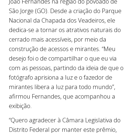
João Fernandes na região do povoado de
São Jorge (GO). Desde a criação do Parque
Nacional da Chapada dos Veadeiros, ele
dedica-se a tornar os atrativos naturais do
cerrado mais acessíveis, por meio da
construção de acessos e mirantes. “Meu
desejo foi o de compartilhar o que eu via
com as pessoas, partindo da ideia de que o
fotógrafo aprisiona a luz e o fazedor de
mirantes libera a luz para todo mundo”,
afirmou Fernandes, que acompanhou a
exibição.
“Quero agradecer à Câmara Legislativa do
Distrito Federal por manter este prêmio,