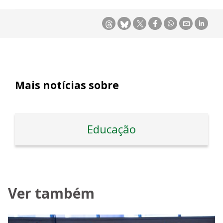
Mais notícias sobre
Educação
Ver também