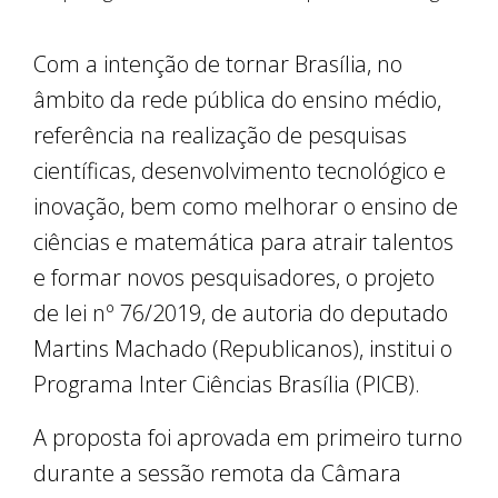
Com a intenção de tornar Brasília, no
âmbito da rede pública do ensino médio,
referência na realização de pesquisas
científicas, desenvolvimento tecnológico e
inovação, bem como melhorar o ensino de
ciências e matemática para atrair talentos
e formar novos pesquisadores, o projeto
de lei nº 76/2019, de autoria do deputado
Martins Machado (Republicanos), institui o
Programa Inter Ciências Brasília (PICB).
A proposta foi aprovada em primeiro turno
durante a sessão remota da Câmara