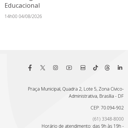
Educacional
14h00 04/08/2026
Praça Municipal, Quadra 2, Lote 5, Zona Cívico-
Administrativa, Brasília - DF
CEP: 70.094-902
(61) 3348-8000
Horário de atendimento: das 9h às 19h -