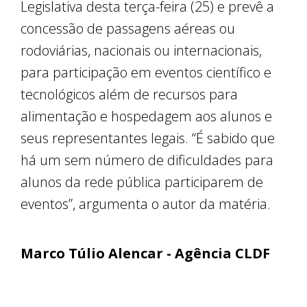
Legislativa desta terça-feira (25) e prevê a
concessão de passagens aéreas ou
rodoviárias, nacionais ou internacionais,
para participação em eventos científico e
tecnológicos além de recursos para
alimentação e hospedagem aos alunos e
seus representantes legais. “É sabido que
há um sem número de dificuldades para
alunos da rede pública participarem de
eventos”, argumenta o autor da matéria.
Marco Túlio Alencar - Agência CLDF