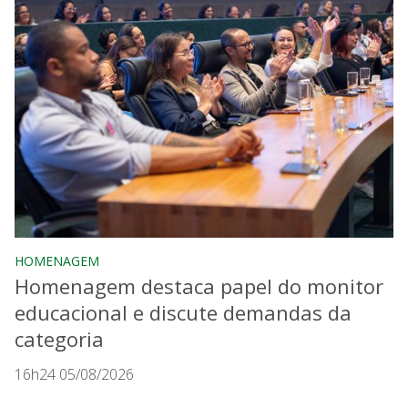
HOMENAGEM
Homenagem destaca papel do monitor
educacional e discute demandas da
categoria
16h24 05/08/2026