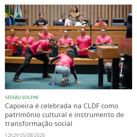
SESSÃO SOLENE
Capoeira é celebrada na CLDF como
patrimônio cultural e instrumento de
transformação social
12h29 05/08/2026