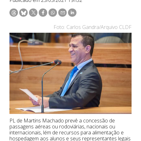
Foto: Carlos Gandra/Arquivo CLDF
PL de Martins Machado prevê a concessão de
passagens aéreas ou rodoviárias, nacionais ou
internacionais, lém de recursos para alimentação e
hospedagem aos alunos e seus representantes legais