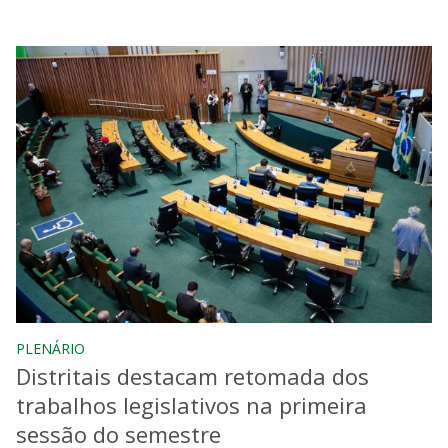
PLENÁRIO
Distritais destacam retomada dos
trabalhos legislativos na primeira
sessão do semestre