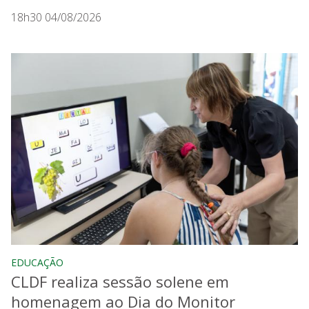
18h30 04/08/2026
EDUCAÇÃO
CLDF realiza sessão solene em
homenagem ao Dia do Monitor