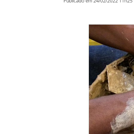
Publicado em 24/02/2022 11h25