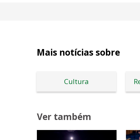
Mais notícias sobre
Cultura
R
Ver também