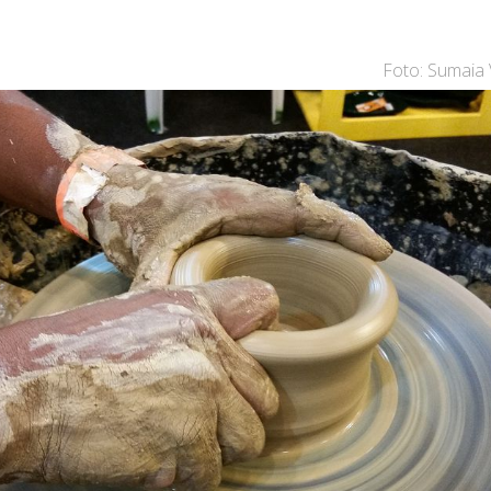
Foto: Sumaia V