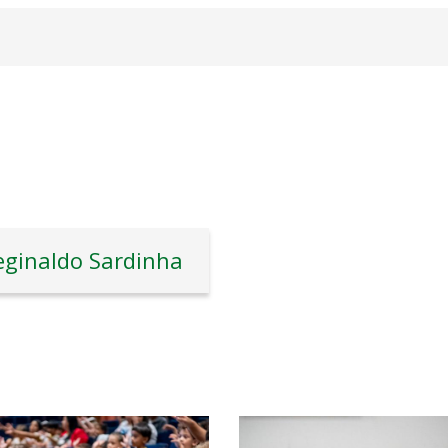
eginaldo Sardinha