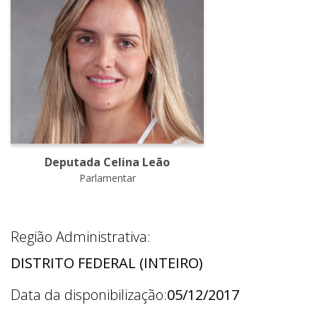
Deputada Celina Leão
Parlamentar
Região Administrativa:
DISTRITO FEDERAL (INTEIRO)
Data da disponibilização:
05/12/2017