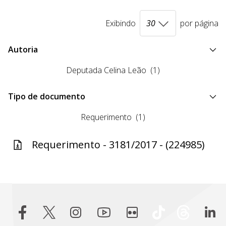
Exibindo
por página
Autoria
Deputada Celina Leão
(1)
Tipo de documento
Requerimento
(1)
Requerimento - 3181/2017 - (224985)