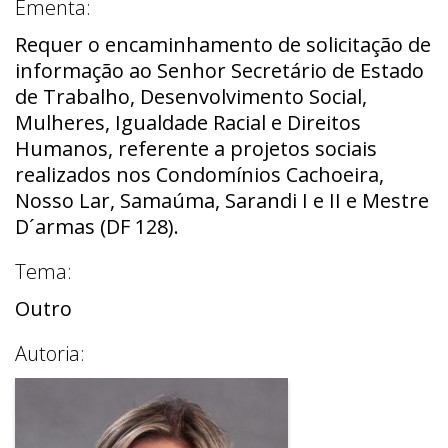
Ementa:
Requer o encaminhamento de solicitação de
informação ao Senhor Secretário de Estado
de Trabalho, Desenvolvimento Social,
Mulheres, Igualdade Racial e Direitos
Humanos, referente a projetos sociais
realizados nos Condomínios Cachoeira,
Nosso Lar, Samaúma, Sarandi I e II e Mestre
D´armas (DF 128).
Tema:
Outro
Autoria: