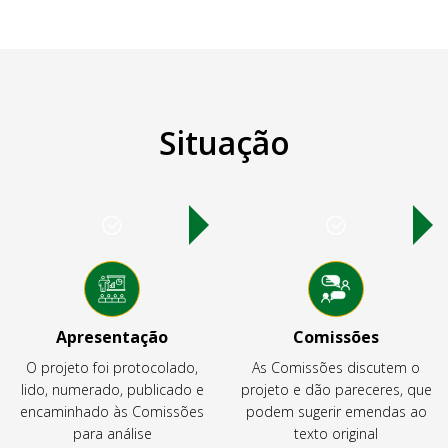
Situação
Apresentação
Comissões
O projeto foi protocolado,
As Comissões discutem o
lido, numerado, publicado e
projeto e dão pareceres, que
encaminhado às Comissões
podem sugerir emendas ao
para análise
texto original