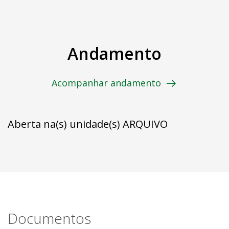
Andamento
Acompanhar andamento
Aberta na(s) unidade(s) ARQUIVO
Documentos