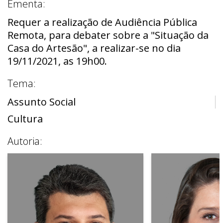
Ementa:
Requer a realização de Audiência Pública
Remota, para debater sobre a "Situação da
Casa do Artesão", a realizar-se no dia
19/11/2021, as 19h00.
Tema:
Assunto Social
Cultura
Autoria: