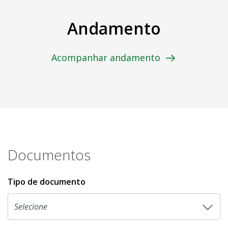
Andamento
Acompanhar andamento
Documentos
Tipo de documento