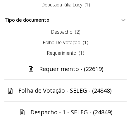
Deputada Júlia Lucy
(1)
Tipo de documento
Despacho
(2)
Folha De Votação
(1)
Requerimento
(1)
Requerimento - (22619)
Folha de Votação - SELEG - (24848)
Despacho - 1 - SELEG - (24849)