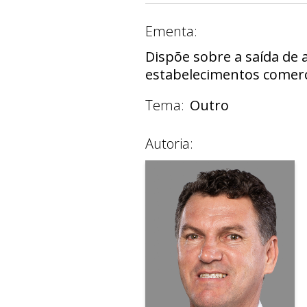
Ementa:
Dispõe sobre a saída de
estabelecimentos comerci
Tema:
Outro
Autoria: