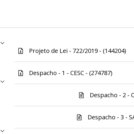
Projeto de Lei - 722/2019 - (144204)
Despacho - 1 - CESC - (274787)
Despacho - 2 - C
Despacho - 3 - S