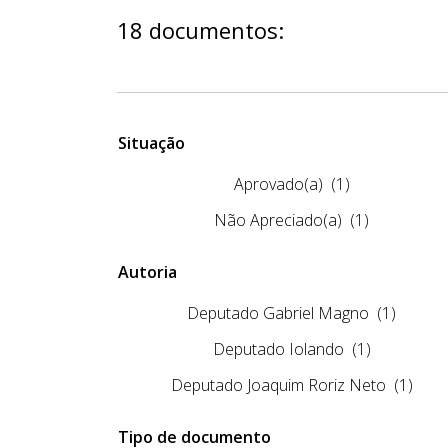
18 documentos:
Situação
Aprovado(a)
(1)
Não Apreciado(a)
(1)
Autoria
Deputado Gabriel Magno
(1)
Deputado Iolando
(1)
Deputado Joaquim Roriz Neto
(1)
Tipo de documento