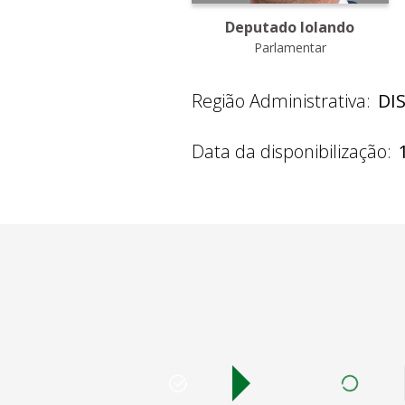
Deputado Iolando
Parlamentar
Região Administrativa:
DI
Data da disponibilização: