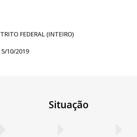
STRITO FEDERAL (INTEIRO)
15/10/2019
Situação