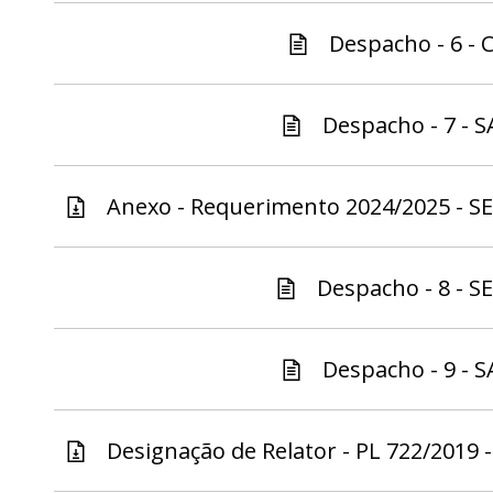
Despacho - 6 - C
Despacho - 7 - S
Anexo - Requerimento 2024/2025 - SE
Despacho - 8 - S
Despacho - 9 - S
Designação de Relator - PL 722/2019 -