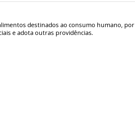
 alimentos destinados ao consumo humano, por
ais e adota outras providências.