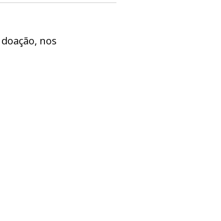
 doação, nos