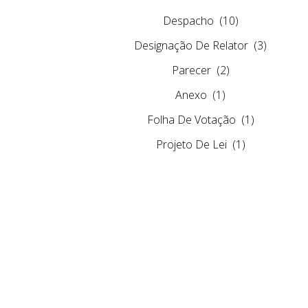
Despacho
(10)
Designação De Relator
(3)
Parecer
(2)
Anexo
(1)
Folha De Votação
(1)
Projeto De Lei
(1)