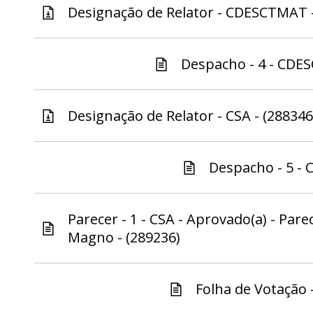
Designação de Relator - CDESCTMAT -
Despacho - 4 - CDE
Designação de Relator - CSA - (288346
Despacho - 5 - C
Parecer - 1 - CSA - Aprovado(a) - Par
Magno - (289236)
Folha de Votação -