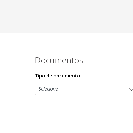
Documentos
Tipo de documento