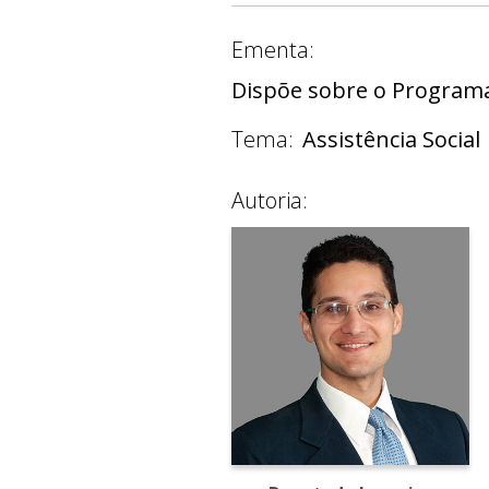
Ementa:
Dispõe sobre o Programa 
Tema:
Assistência Social
Autoria: