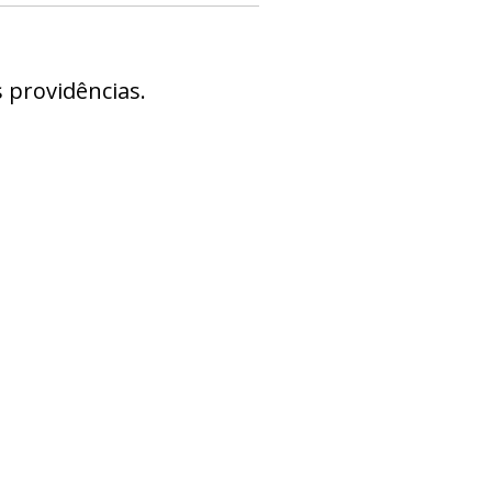
 providências.