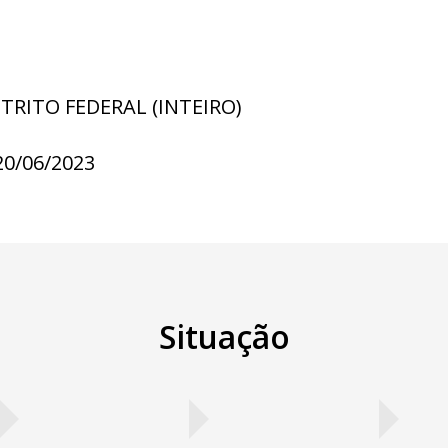
STRITO FEDERAL (INTEIRO)
20/06/2023
Situação