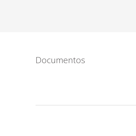
Documentos