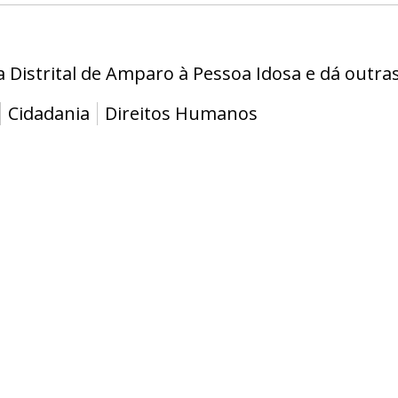
Distrital de Amparo à Pessoa Idosa e dá outras
Cidadania
Direitos Humanos