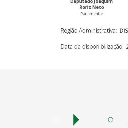
Deputado Joaquim
Roriz Neto
Parlamentar
Região Administrativa:
DI
Data da disponibilização: