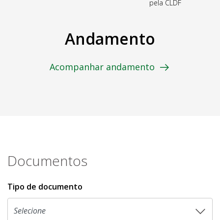
pela CLDF
Andamento
Acompanhar andamento
Documentos
Tipo de documento