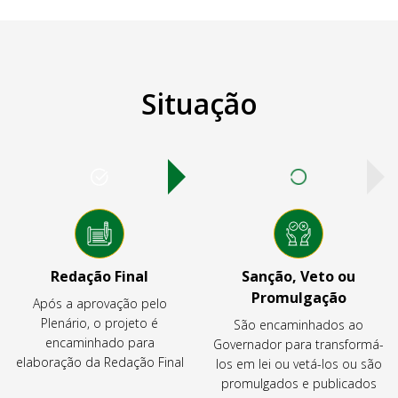
Situação
Redação Final
Sanção, Veto ou
Promulgação
Após a aprovação pelo
Plenário, o projeto é
São encaminhados ao
encaminhado para
Governador para transformá-
elaboração da Redação Final
los em lei ou vetá-los ou são
promulgados e publicados