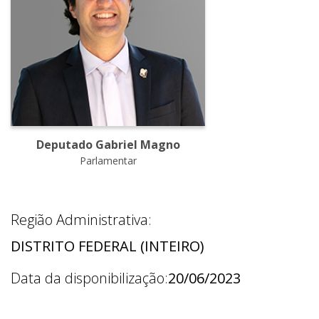
Deputado Gabriel Magno
Parlamentar
Região Administrativa:
DISTRITO FEDERAL (INTEIRO)
Data da disponibilização:
20/06/2023