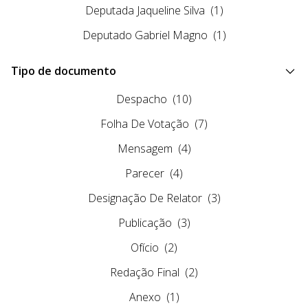
Deputada Jaqueline Silva
(1)
Deputado Gabriel Magno
(1)
Tipo de documento
Despacho
(10)
Folha De Votação
(7)
Mensagem
(4)
Parecer
(4)
Designação De Relator
(3)
Publicação
(3)
Ofício
(2)
Redação Final
(2)
Anexo
(1)