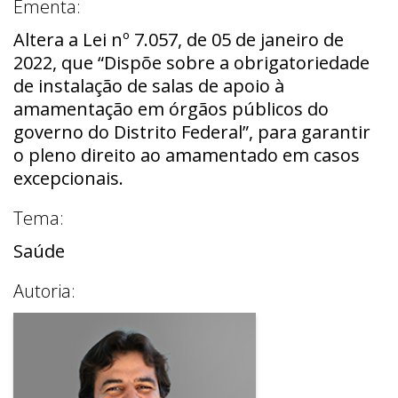
Ementa:
Altera a Lei nº 7.057, de 05 de janeiro de
2022, que “Dispõe sobre a obrigatoriedade
de instalação de salas de apoio à
amamentação em órgãos públicos do
governo do Distrito Federal”, para garantir
o pleno direito ao amamentado em casos
excepcionais.
Tema:
Saúde
Autoria: