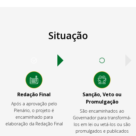
Situação
Redação Final
Sanção, Veto ou
Promulgação
Após a aprovação pelo
Plenário, o projeto é
São encaminhados ao
encaminhado para
Governador para transformá-
elaboração da Redação Final
los em lei ou vetá-los ou são
promulgados e publicados