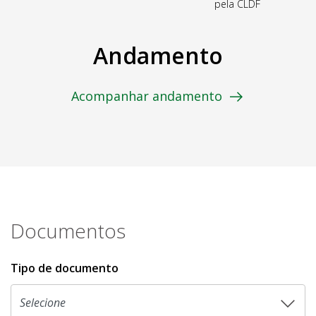
pela CLDF
Andamento
Acompanhar andamento
Documentos
Tipo de documento