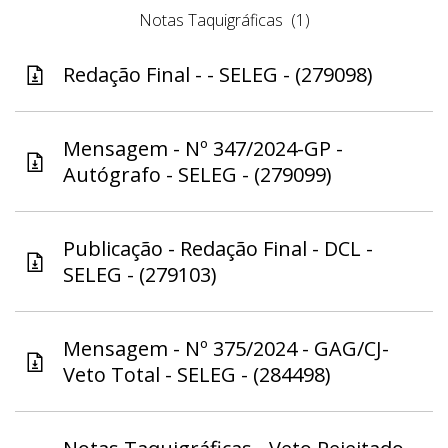
Notas Taquigráficas
(1)
Redação Final - - SELEG - (279098)
Mensagem - Nº 347/2024-GP -
Autógrafo - SELEG - (279099)
Publicação - Redação Final - DCL -
SELEG - (279103)
Mensagem - Nº 375/2024 - GAG/CJ-
Veto Total - SELEG - (284498)