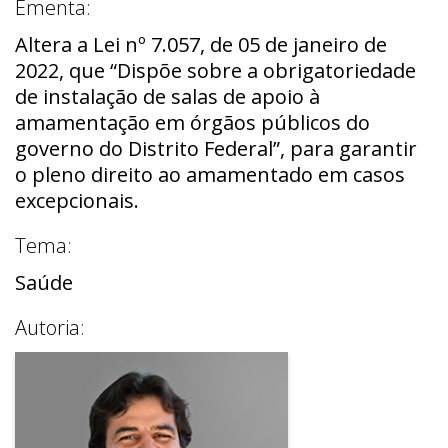
Ementa:
Altera a Lei nº 7.057, de 05 de janeiro de
2022, que “Dispõe sobre a obrigatoriedade
de instalação de salas de apoio à
amamentação em órgãos públicos do
governo do Distrito Federal”, para garantir
o pleno direito ao amamentado em casos
excepcionais.
Tema:
Saúde
Autoria: