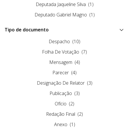
Deputada Jaqueline Silva
(1)
Deputado Gabriel Magno
(1)
Tipo de documento
Despacho
(10)
Folha De Votação
(7)
Mensagem
(4)
Parecer
(4)
Designação De Relator
(3)
Publicação
(3)
Ofício
(2)
Redação Final
(2)
Anexo
(1)