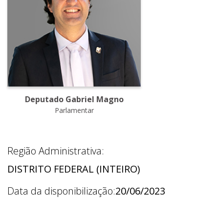
Deputado Gabriel Magno
Parlamentar
Região Administrativa:
DISTRITO FEDERAL (INTEIRO)
Data da disponibilização:
20/06/2023