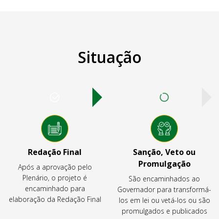
Situação
Redação Final
Sanção, Veto ou
Promulgação
Após a aprovação pelo
Plenário, o projeto é
São encaminhados ao
encaminhado para
Governador para transformá-
elaboração da Redação Final
los em lei ou vetá-los ou são
promulgados e publicados