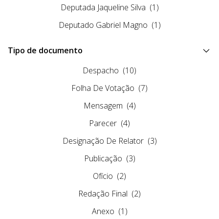
Deputada Jaqueline Silva
(1)
Deputado Gabriel Magno
(1)
Tipo de documento
Despacho
(10)
Folha De Votação
(7)
Mensagem
(4)
Parecer
(4)
Designação De Relator
(3)
Publicação
(3)
Ofício
(2)
Redação Final
(2)
Anexo
(1)