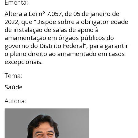
Ementa:
Altera a Lei nº 7.057, de 05 de janeiro de
2022, que “Dispõe sobre a obrigatoriedade
de instalação de salas de apoio à
amamentação em órgãos públicos do
governo do Distrito Federal”, para garantir
o pleno direito ao amamentado em casos
excepcionais.
Tema:
Saúde
Autoria: