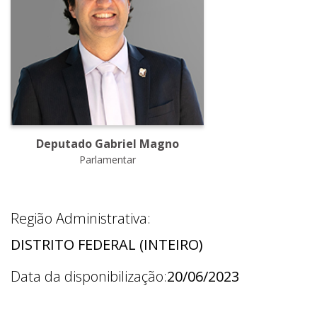
Deputado Gabriel Magno
Parlamentar
Região Administrativa:
DISTRITO FEDERAL (INTEIRO)
Data da disponibilização:
20/06/2023