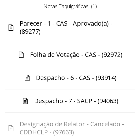
Notas Taquigráficas
(1)
Parecer - 1 - CAS - Aprovado(a) -
(89277)
Folha de Votação - CAS - (92972)
Despacho - 6 - CAS - (93914)
Despacho - 7 - SACP - (94063)
Designação de Relator - Cancelado -
CDDHCLP - (97663)