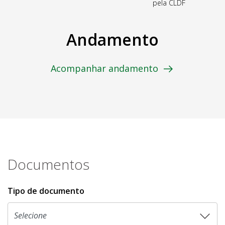
pela CLDF
Andamento
Acompanhar andamento
Documentos
Tipo de documento