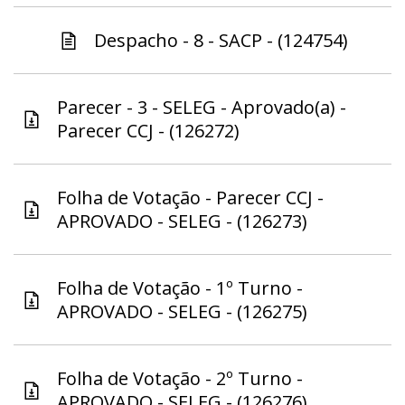
Despacho - 8 - SACP - (124754)
Parecer - 3 - SELEG - Aprovado(a) -
Parecer CCJ - (126272)
Folha de Votação - Parecer CCJ -
APROVADO - SELEG - (126273)
Folha de Votação - 1º Turno -
APROVADO - SELEG - (126275)
Folha de Votação - 2º Turno -
APROVADO - SELEG - (126276)