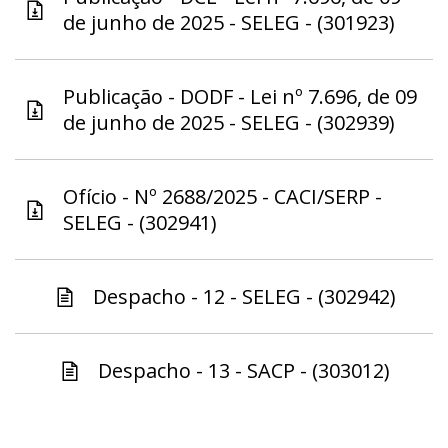
de junho de 2025 - SELEG - (301923)
Publicação - DODF - Lei nº 7.696, de 09
de junho de 2025 - SELEG - (302939)
Ofício - Nº 2688/2025 - CACI/SERP -
SELEG - (302941)
Despacho - 12 - SELEG - (302942)
Despacho - 13 - SACP - (303012)