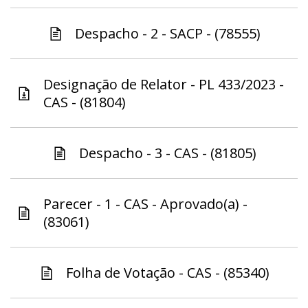
Despacho - 2 - SACP - (78555)
Designação de Relator - PL 433/2023 -
CAS - (81804)
Despacho - 3 - CAS - (81805)
Parecer - 1 - CAS - Aprovado(a) -
(83061)
Folha de Votação - CAS - (85340)