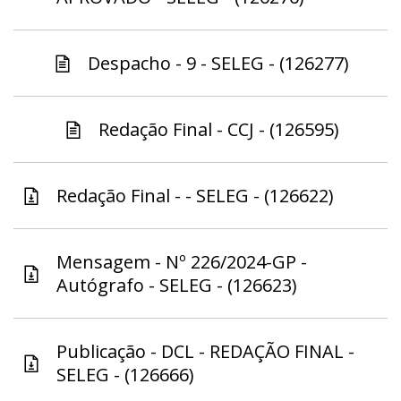
Despacho - 9 - SELEG - (126277)
Redação Final - CCJ - (126595)
Redação Final - - SELEG - (126622)
Mensagem - Nº 226/2024-GP -
Autógrafo - SELEG - (126623)
Publicação - DCL - REDAÇÃO FINAL -
SELEG - (126666)