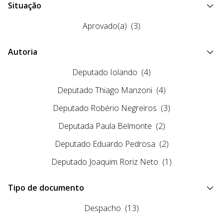
Situação
Aprovado(a)
(3)
Autoria
Deputado Iolando
(4)
Deputado Thiago Manzoni
(4)
Deputado Robério Negreiros
(3)
Deputada Paula Belmonte
(2)
Deputado Eduardo Pedrosa
(2)
Deputado Joaquim Roriz Neto
(1)
Tipo de documento
Despacho
(13)