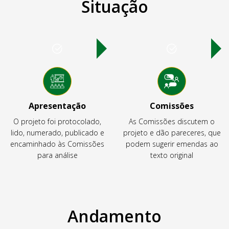
Situação
Apresentação
Comissões
O projeto foi protocolado,
As Comissões discutem o
lido, numerado, publicado e
projeto e dão pareceres, que
encaminhado às Comissões
podem sugerir emendas ao
para análise
texto original
Andamento