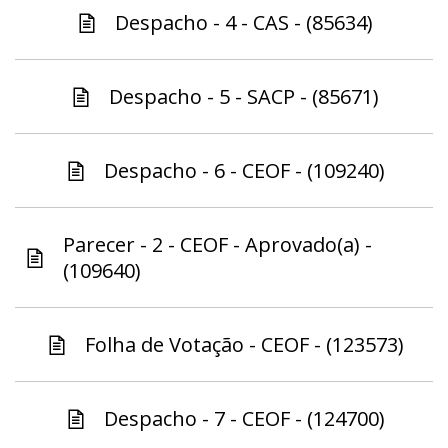
Despacho - 4 - CAS - (85634)
Despacho - 5 - SACP - (85671)
Despacho - 6 - CEOF - (109240)
Parecer - 2 - CEOF - Aprovado(a) -
(109640)
Folha de Votação - CEOF - (123573)
Despacho - 7 - CEOF - (124700)