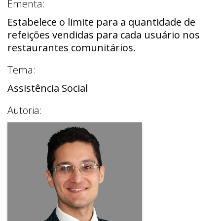
Ementa:
Estabelece o limite para a quantidade de
refeições vendidas para cada usuário nos
restaurantes comunitários.
Tema:
Assistência Social
Autoria: