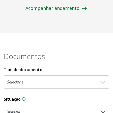
Acompanhar andamento
Documentos
Tipo de documento
Situação
Na CLDF, as proposições legislativas passam p