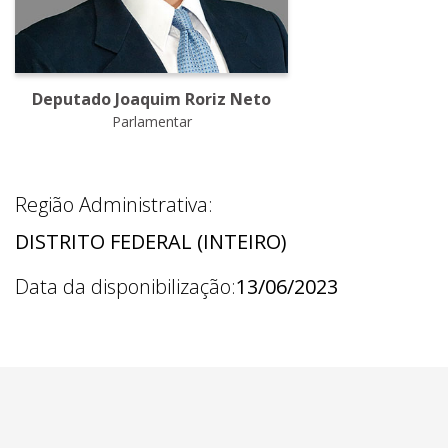
Deputado Joaquim Roriz Neto
Parlamentar
Região Administrativa:
DISTRITO FEDERAL (INTEIRO)
Data da disponibilização:
13/06/2023