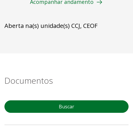
Acompanhar andamento
Aberta na(s) unidade(s) CCJ, CEOF
Documentos
Buscar