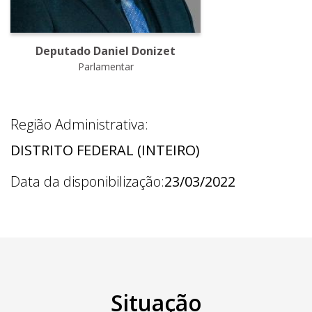
Deputado Daniel Donizet
Parlamentar
Região Administrativa:
DISTRITO FEDERAL (INTEIRO)
Data da disponibilização:
23/03/2022
Situação