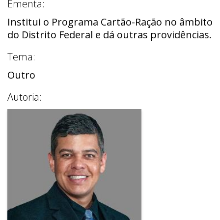
Ementa:
Institui o Programa Cartão-Ração no âmbito
do Distrito Federal e dá outras providências.
Tema:
Outro
Autoria: