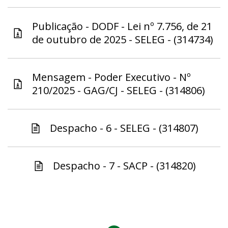
Publicação - DODF - Lei nº 7.756, de 21
de outubro de 2025 - SELEG - (314734)
Mensagem - Poder Executivo - Nº
210/2025 - GAG/CJ - SELEG - (314806)
Despacho - 6 - SELEG - (314807)
Despacho - 7 - SACP - (314820)