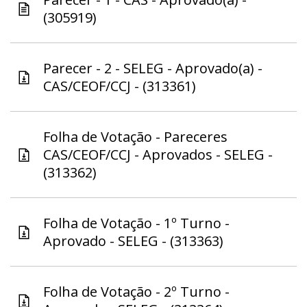
(305919)
Parecer - 2 - SELEG - Aprovado(a) -
CAS/CEOF/CCJ - (313361)
Folha de Votação - Pareceres
CAS/CEOF/CCJ - Aprovados - SELEG -
(313362)
Folha de Votação - 1º Turno -
Aprovado - SELEG - (313363)
Folha de Votação - 2º Turno -