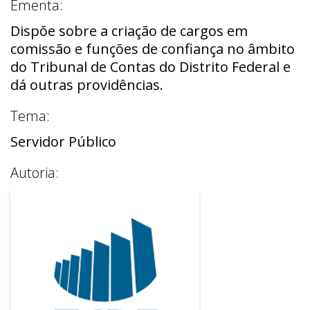
Ementa:
Dispõe sobre a criação de cargos em
comissão e funções de confiança no âmbito
do Tribunal de Contas do Distrito Federal e
dá outras providências.
Tema:
Servidor Público
Autoria: