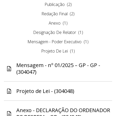
Publicação
(2)
Redação Final
(2)
Anexo
(1)
Designação De Relator
(1)
Mensagem - Poder Executivo
(1)
Projeto De Lei
(1)
Mensagem - nº 01/2025 – GP - GP -
(304047)
Projeto de Lei - (304048)
Anexo - DECLARAÇÃO DO ORDENADOR