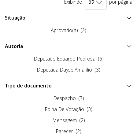
Exibindo
por página
Situação
Aprovado(a)
(2)
Autoria
Deputado Eduardo Pedrosa
(6)
Deputada Dayse Amarilio
(3)
Tipo de documento
Despacho
(7)
Folha De Votação
(3)
Mensagem
(2)
Parecer
(2)