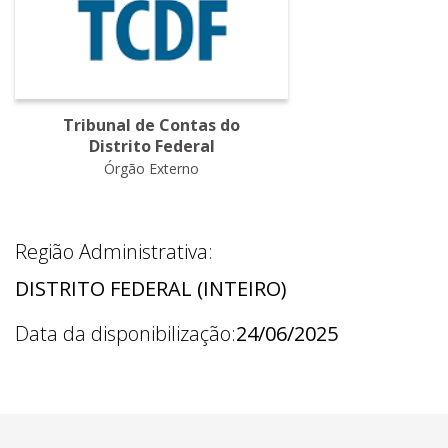
Tribunal de Contas do
Distrito Federal
Órgão Externo
Região Administrativa:
DISTRITO FEDERAL (INTEIRO)
Data da disponibilização:
24/06/2025