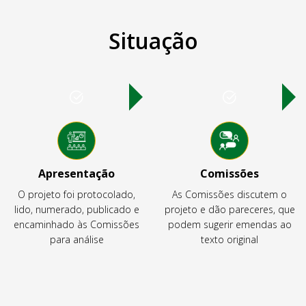
Situação
Apresentação
Comissões
O projeto foi protocolado,
As Comissões discutem o
lido, numerado, publicado e
projeto e dão pareceres, que
encaminhado às Comissões
podem sugerir emendas ao
para análise
texto original