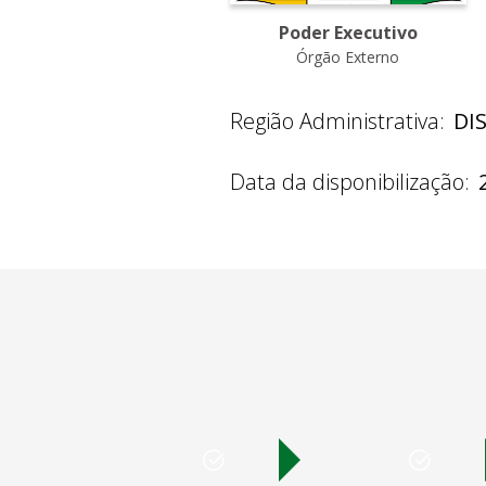
Poder Executivo
Órgão Externo
Região Administrativa:
DI
Data da disponibilização: