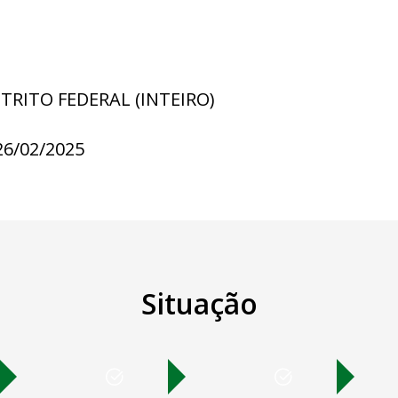
STRITO FEDERAL (INTEIRO)
26/02/2025
Situação