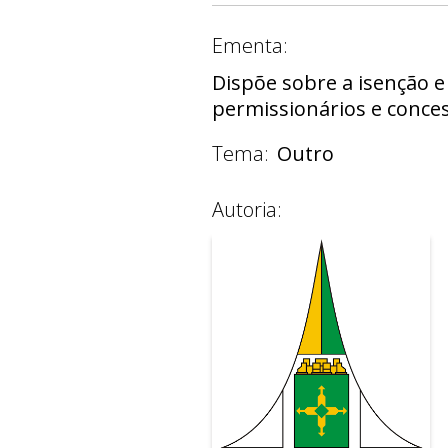
Ementa:
Dispõe sobre a isenção e
permissionários e conce
Tema:
Outro
Autoria: