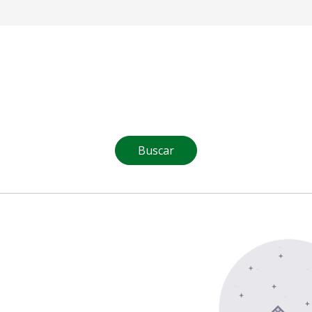
Buscar