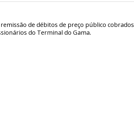
 remissão de débitos de preço público cobrados 
ssionários do Terminal do Gama.