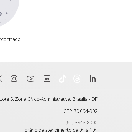
ncontrado
ote 5, Zona Cívico-Administrativa, Brasília - DF
CEP: 70.094-902
(61) 3348-8000
Horário de atendimento de 9h a 19h