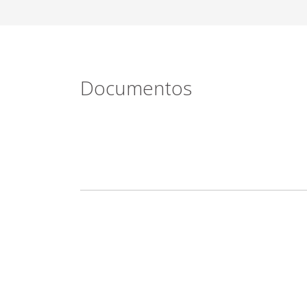
Documentos