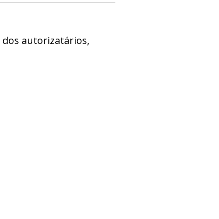
dos autorizatários,