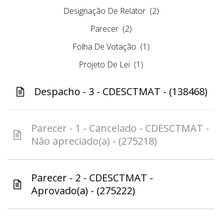
Designação De Relator
(2)
Parecer
(2)
Folha De Votação
(1)
Projeto De Lei
(1)
Despacho - 3 - CDESCTMAT - (138468)
Parecer - 1 - Cancelado - CDESCTMAT -
Não apreciado(a) - (275218)
Parecer - 2 - CDESCTMAT -
Aprovado(a) - (275222)