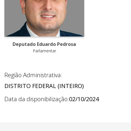
Deputado Eduardo Pedrosa
Parlamentar
Região Administrativa:
DISTRITO FEDERAL (INTEIRO)
Data da disponibilização:
02/10/2024