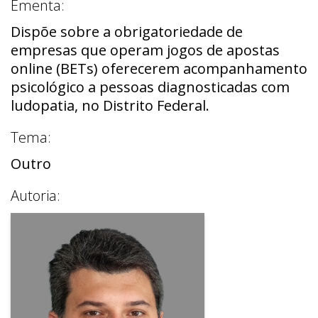
Ementa:
Dispõe sobre a obrigatoriedade de
empresas que operam jogos de apostas
online (BETs) oferecerem acompanhamento
psicológico a pessoas diagnosticadas com
ludopatia, no Distrito Federal.
Tema:
Outro
Autoria: