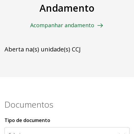
Andamento
Acompanhar andamento
Aberta na(s) unidade(s) CCJ
Documentos
Tipo de documento