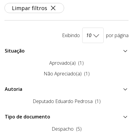
Limpar filtros
Exibindo
por página
Situação
Aprovado(a)
(1)
Não Apreciado(a)
(1)
Autoria
Deputado Eduardo Pedrosa
(1)
Tipo de documento
Despacho
(5)