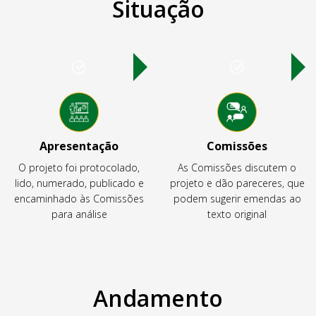
Situação
Apresentação
Comissões
O projeto foi protocolado,
As Comissões discutem o
lido, numerado, publicado e
projeto e dão pareceres, que
encaminhado às Comissões
podem sugerir emendas ao
para análise
texto original
Andamento