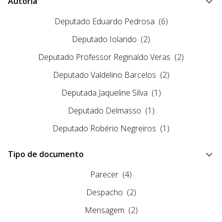
Autoria
Deputado Eduardo Pedrosa
(6)
Deputado Iolando
(2)
Deputado Professor Reginaldo Veras
(2)
Deputado Valdelino Barcelos
(2)
Deputada Jaqueline Silva
(1)
Deputado Delmasso
(1)
Deputado Robério Negreiros
(1)
Tipo de documento
Parecer
(4)
Despacho
(2)
Mensagem
(2)