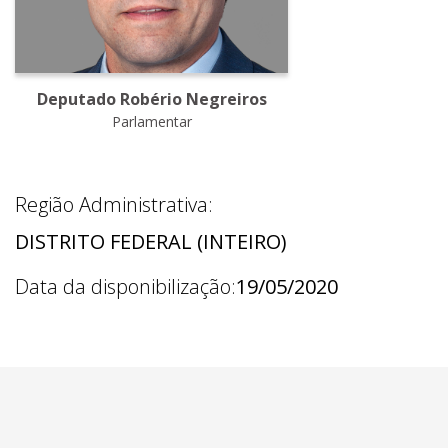
Deputado Robério Negreiros
Parlamentar
Região Administrativa:
DISTRITO FEDERAL (INTEIRO)
Data da disponibilização:
19/05/2020