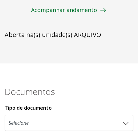
Acompanhar andamento
Aberta na(s) unidade(s) ARQUIVO
Documentos
Tipo de documento