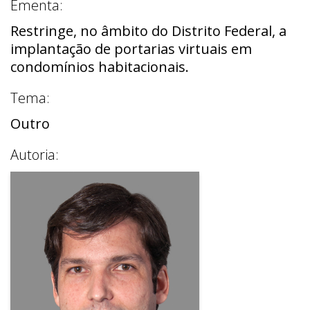
Ementa:
Restringe, no âmbito do Distrito Federal, a
implantação de portarias virtuais em
condomínios habitacionais.
Tema:
Outro
Autoria: