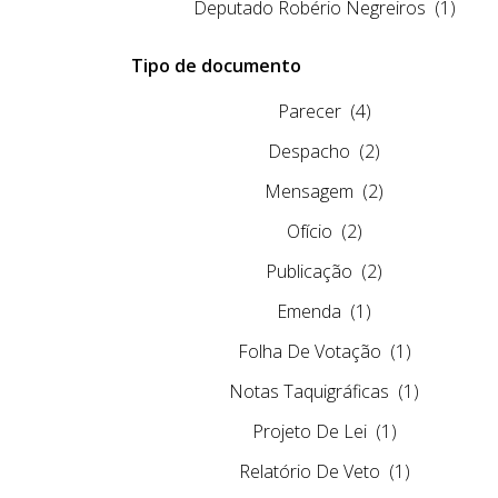
Deputado Robério Negreiros
(1)
Tipo de documento
Parecer
(4)
Despacho
(2)
Mensagem
(2)
Ofício
(2)
Publicação
(2)
Emenda
(1)
Folha De Votação
(1)
Notas Taquigráficas
(1)
Projeto De Lei
(1)
Relatório De Veto
(1)