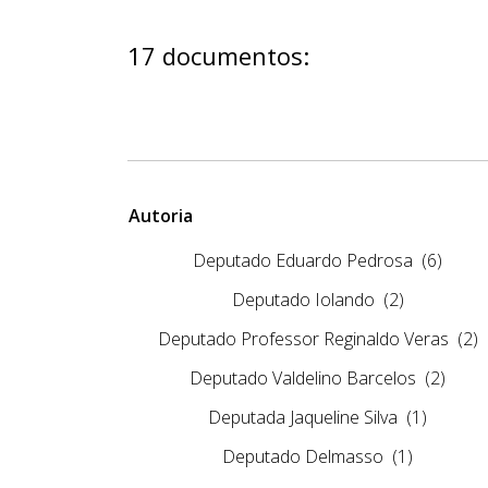
17 documentos:
Autoria
Deputado Eduardo Pedrosa
(6)
Deputado Iolando
(2)
Deputado Professor Reginaldo Veras
(2)
Deputado Valdelino Barcelos
(2)
Deputada Jaqueline Silva
(1)
Deputado Delmasso
(1)