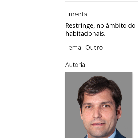
Ementa:
Restringe, no âmbito do 
habitacionais.
Tema:
Outro
Autoria: