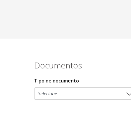
Documentos
Tipo de documento