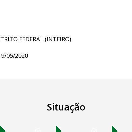
STRITO FEDERAL (INTEIRO)
19/05/2020
Situação