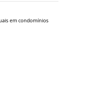
rtuais em condomínios