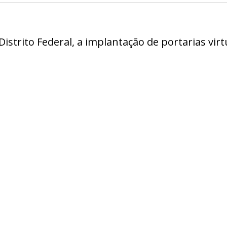
Distrito Federal, a implantação de portarias vi