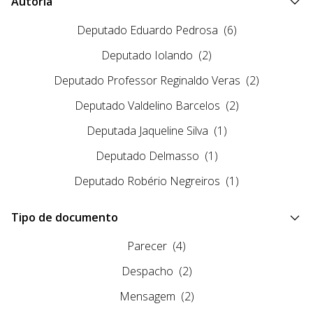
Autoria
Deputado Eduardo Pedrosa
(6)
Deputado Iolando
(2)
Deputado Professor Reginaldo Veras
(2)
Deputado Valdelino Barcelos
(2)
Deputada Jaqueline Silva
(1)
Deputado Delmasso
(1)
Deputado Robério Negreiros
(1)
Tipo de documento
Parecer
(4)
Despacho
(2)
Mensagem
(2)