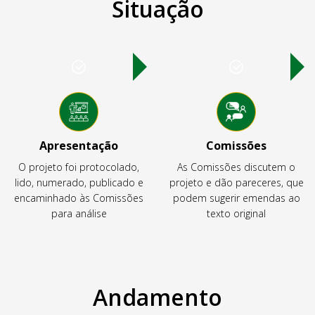
Situação
Apresentação
Comissões
O projeto foi protocolado,
As Comissões discutem o
lido, numerado, publicado e
projeto e dão pareceres, que
encaminhado às Comissões
podem sugerir emendas ao
para análise
texto original
Andamento