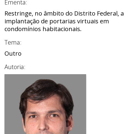
Ementa:
Restringe, no âmbito do Distrito Federal, a
implantação de portarias virtuais em
condomínios habitacionais.
Tema:
Outro
Autoria: