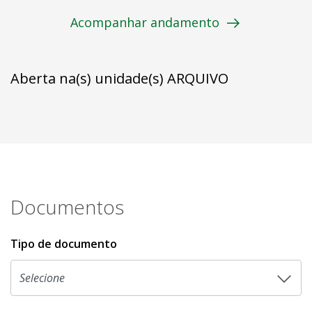
Acompanhar andamento
Aberta na(s) unidade(s) ARQUIVO
Documentos
Tipo de documento