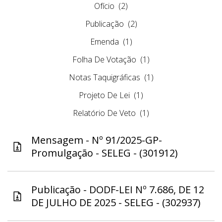
Ofício
(2)
Publicação
(2)
Emenda
(1)
Folha De Votação
(1)
Notas Taquigráficas
(1)
Projeto De Lei
(1)
Relatório De Veto
(1)
Mensagem - Nº 91/2025-GP-
Promulgação - SELEG - (301912)
Publicação - DODF-LEI Nº 7.686, DE 12
DE JULHO DE 2025 - SELEG - (302937)