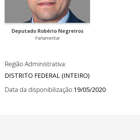
Deputado Robério Negreiros
Parlamentar
Região Administrativa:
DISTRITO FEDERAL (INTEIRO)
Data da disponibilização:
19/05/2020