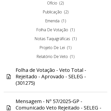
Ofício
(2)
Publicação
(2)
Emenda
(1)
Folha De Votação
(1)
Notas Taquigráficas
(1)
Projeto De Lei
(1)
Relatório De Veto
(1)
Folha de Votação - Veto Total -
Rejeitado - Aprovado - SELEG -
(301275)
Mensagem - Nº 57/2025-GP -
Comunicado Veto Rejeitado - SELEG -