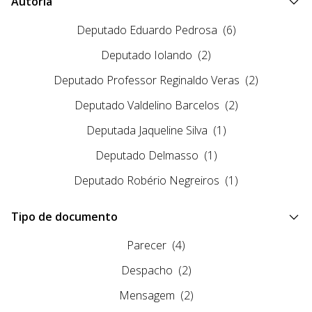
Autoria
Deputado Eduardo Pedrosa
(6)
Deputado Iolando
(2)
Deputado Professor Reginaldo Veras
(2)
Deputado Valdelino Barcelos
(2)
Deputada Jaqueline Silva
(1)
Deputado Delmasso
(1)
Deputado Robério Negreiros
(1)
Tipo de documento
Parecer
(4)
Despacho
(2)
Mensagem
(2)