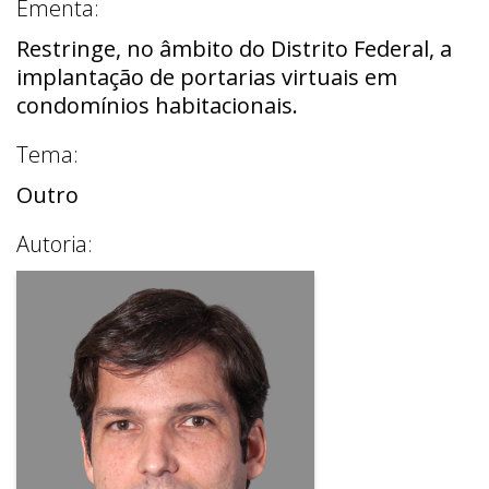
Ementa:
Restringe, no âmbito do Distrito Federal, a
implantação de portarias virtuais em
condomínios habitacionais.
Tema:
Outro
Autoria: