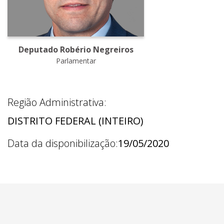
Deputado Robério Negreiros
Parlamentar
Região Administrativa:
DISTRITO FEDERAL (INTEIRO)
Data da disponibilização:
19/05/2020