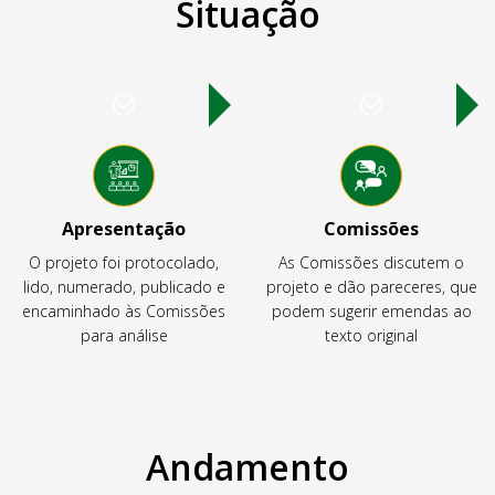
Situação
Apresentação
Comissões
O projeto foi protocolado,
As Comissões discutem o
lido, numerado, publicado e
projeto e dão pareceres, que
encaminhado às Comissões
podem sugerir emendas ao
para análise
texto original
Andamento