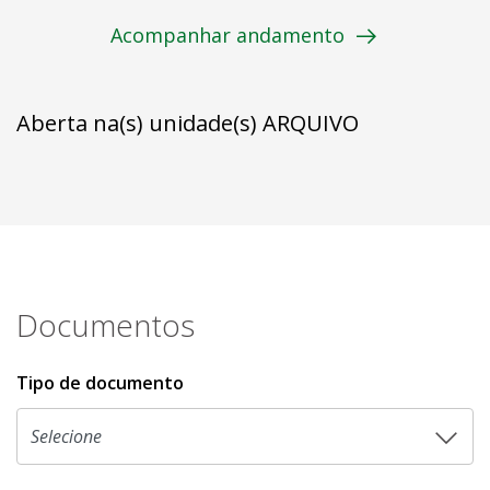
Acompanhar andamento
Aberta na(s) unidade(s) ARQUIVO
Documentos
Tipo de documento