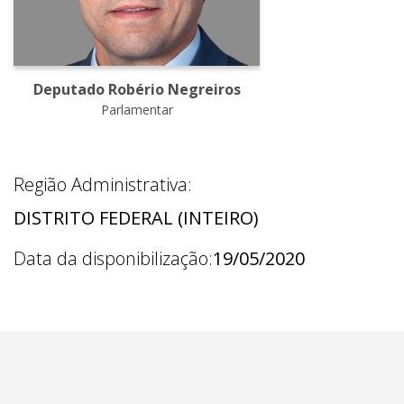
Deputado Robério Negreiros
Parlamentar
Região Administrativa:
DISTRITO FEDERAL (INTEIRO)
Data da disponibilização:
19/05/2020