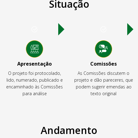
Situação
Apresentação
Comissões
O projeto foi protocolado,
As Comissões discutem o
lido, numerado, publicado e
projeto e dão pareceres, que
encaminhado às Comissões
podem sugerir emendas ao
para análise
texto original
Andamento