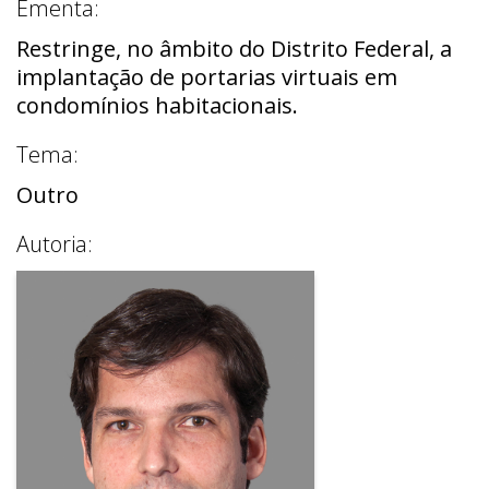
Ementa:
Restringe, no âmbito do Distrito Federal, a
implantação de portarias virtuais em
condomínios habitacionais.
Tema:
Outro
Autoria: