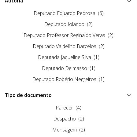
Autoria
Deputado Eduardo Pedrosa
(6)
Deputado Iolando
(2)
Deputado Professor Reginaldo Veras
(2)
Deputado Valdelino Barcelos
(2)
Deputada Jaqueline Silva
(1)
Deputado Delmasso
(1)
Deputado Robério Negreiros
(1)
Tipo de documento
Parecer
(4)
Despacho
(2)
Mensagem
(2)