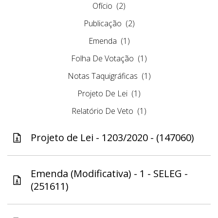
Ofício
(2)
Publicação
(2)
Emenda
(1)
Folha De Votação
(1)
Notas Taquigráficas
(1)
Projeto De Lei
(1)
Relatório De Veto
(1)
Projeto de Lei - 1203/2020 - (147060)
Emenda (Modificativa) - 1 - SELEG -
(251611)