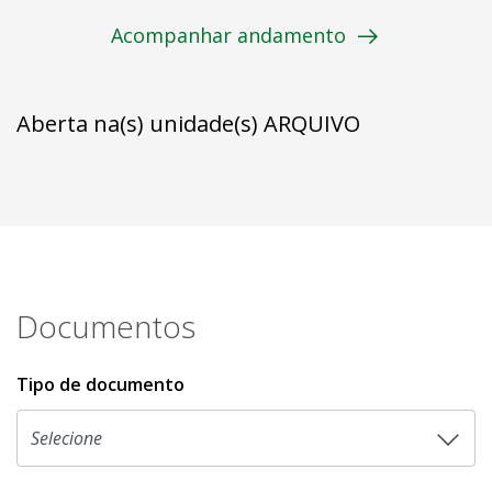
Acompanhar andamento
Aberta na(s) unidade(s) ARQUIVO
Documentos
Tipo de documento