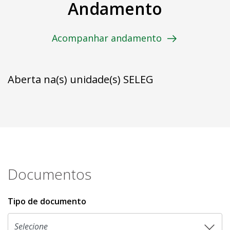
Andamento
Acompanhar andamento
Aberta na(s) unidade(s) SELEG
Documentos
Tipo de documento