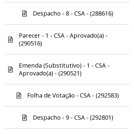
Despacho - 8 - CSA - (288616)
Parecer - 1 - CSA - Aprovado(a) -
(290516)
Emenda (Substitutivo) - 1 - CSA -
Aprovado(a) - (290521)
Folha de Votação - CSA - (292583)
Despacho - 9 - CSA - (292801)