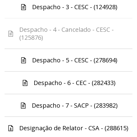
Despacho - 3 - CESC - (124928)
Despacho - 4 - Cancelado - CESC -
(125876)
Despacho - 5 - CESC - (278694)
Despacho - 6 - CEC - (282433)
Despacho - 7 - SACP - (283982)
Designação de Relator - CSA - (288615)