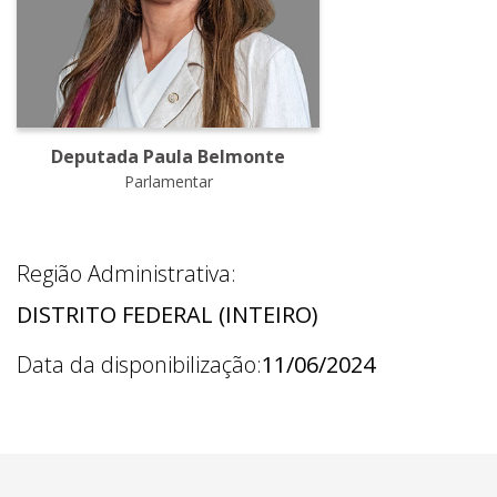
Deputada Paula Belmonte
Parlamentar
Região Administrativa:
DISTRITO FEDERAL (INTEIRO)
Data da disponibilização:
11/06/2024