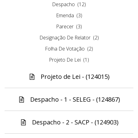
Despacho
(12)
Emenda
(3)
Parecer
(3)
Designação De Relator
(2)
Folha De Votação
(2)
Projeto De Lei
(1)
Projeto de Lei - (124015)
Despacho - 1 - SELEG - (124867)
Despacho - 2 - SACP - (124903)