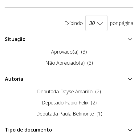
Exibindo
por página
Situação
Aprovado(a)
(3)
Não Apreciado(a)
(3)
Autoria
Deputada Dayse Amarilio
(2)
Deputado Fábio Felix
(2)
Deputada Paula Belmonte
(1)
Tipo de documento