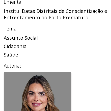
Ementa:
Institui Datas Distritais de Conscientização e
Enfrentamento do Parto Prematuro.
Tema:
Assunto Social
Cidadania
Saúde
Autoria: