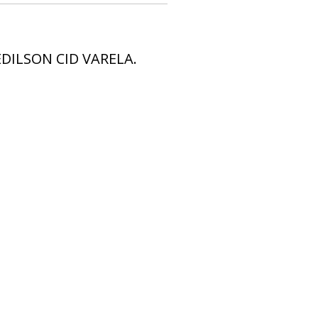
DILSON CID VARELA.