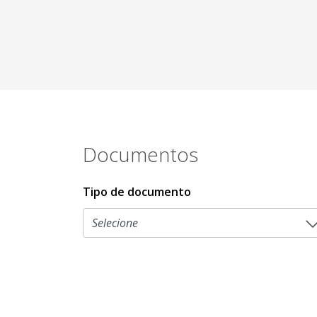
Documentos
Tipo de documento