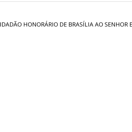
IDADÃO HONORÁRIO DE BRASÍLIA AO SENHOR E