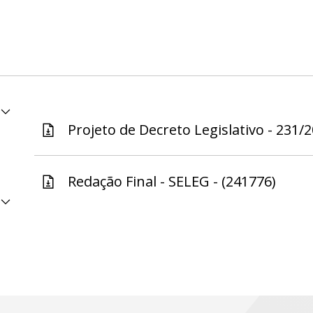
Projeto de Decreto Legislativo - 231/2
Redação Final - SELEG - (241776)