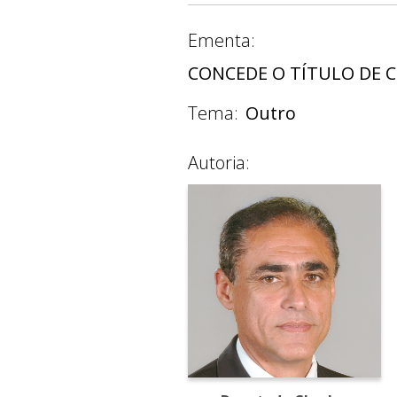
Ementa:
CONCEDE O TÍTULO DE C
Tema:
Outro
Autoria: