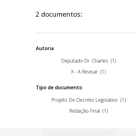
2 documentos:
Autoria
Deputado Dr. Charles
(1)
X - A Revisar
(1)
Tipo de documento
Projeto De Decreto Legislativo
(1)
Redação Final
(1)