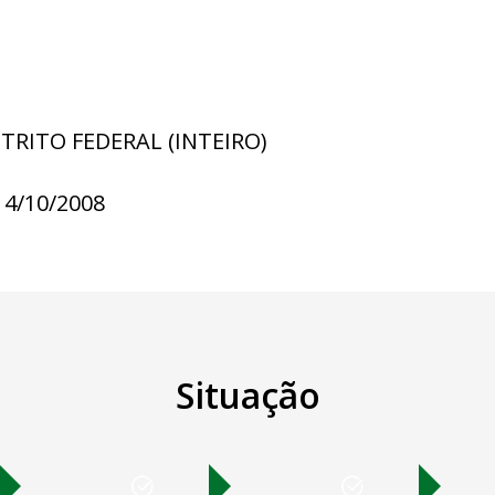
STRITO FEDERAL (INTEIRO)
14/10/2008
Situação