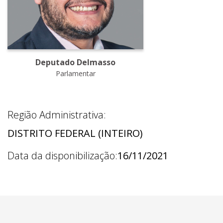
Deputado Delmasso
Parlamentar
Região Administrativa:
DISTRITO FEDERAL (INTEIRO)
Data da disponibilização:
16/11/2021