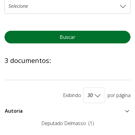
Buscar
3 documentos:
Exibindo
por página
Autoria
Deputado Delmasso
(1)