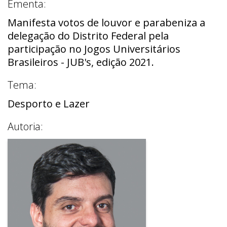
Ementa:
Manifesta votos de louvor e parabeniza a
delegação do Distrito Federal pela
participação no Jogos Universitários
Brasileiros - JUB's, edição 2021.
Tema:
Desporto e Lazer
Autoria: