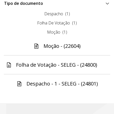
Tipo de documento
Despacho
(1)
Folha De Votação
(1)
Moção
(1)
Moção - (22604)
Folha de Votação - SELEG - (24800)
Despacho - 1 - SELEG - (24801)