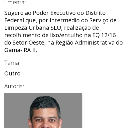
Ementa:
Sugere ao Poder Executivo do Distrito
Federal que, por intermédio do Serviço de
Limpeza Urbana SLU, realização de
recolhimento de lixo/entulho na EQ 12/16
do Setor Oeste, na Região Administrativa do
Gama- RA II.
Tema:
Outro
Autoria: