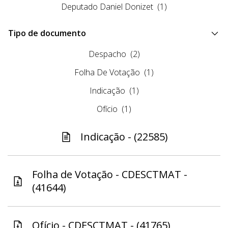
Deputado Daniel Donizet
(1)
Tipo de documento
Despacho
(2)
Folha De Votação
(1)
Indicação
(1)
Ofício
(1)
Indicação - (22585)
Folha de Votação - CDESCTMAT -
(41644)
Ofício - CDESCTMAT - (41765)