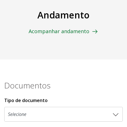
Andamento
Acompanhar andamento
Documentos
Tipo de documento