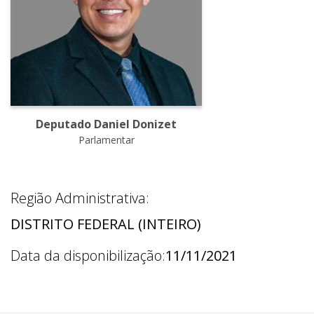
Deputado Daniel Donizet
Parlamentar
Região Administrativa:
DISTRITO FEDERAL (INTEIRO)
Data da disponibilização:
11/11/2021