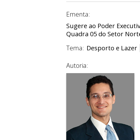
Ementa:
Sugere ao Poder Executiv
Quadra 05 do Setor Norte
Tema:
Desporto e Lazer
Autoria: