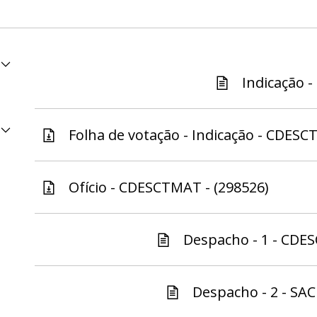
Indicação -
Folha de votação - Indicação - CDESC
Ofício - CDESCTMAT - (298526)
Despacho - 1 - CDE
Despacho - 2 - SAC