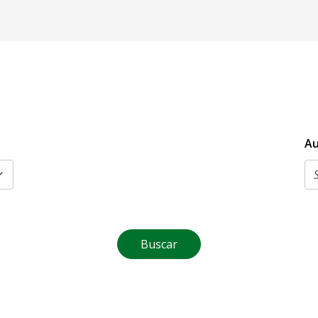
Au
Buscar