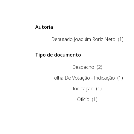
Autoria
Deputado Joaquim Roriz Neto
(1)
Tipo de documento
Despacho
(2)
Folha De Votação - Indicação
(1)
Indicação
(1)
Ofício
(1)