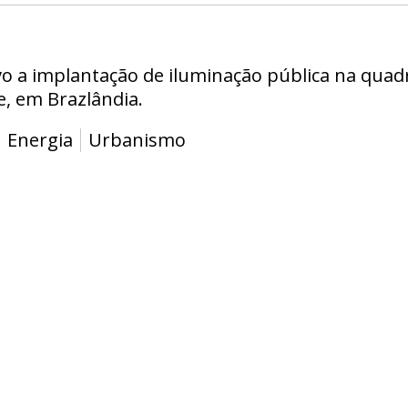
o a implantação de iluminação pública na quadr
, em Brazlândia.
Energia
Urbanismo