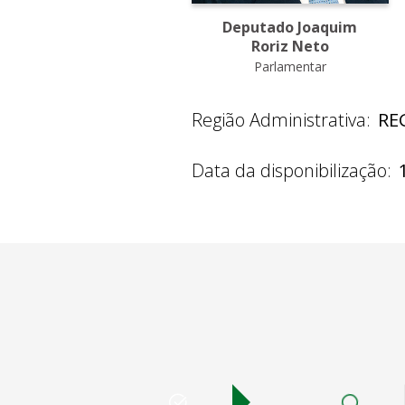
Deputado Joaquim
Roriz Neto
Parlamentar
Região Administrativa:
RE
Data da disponibilização: