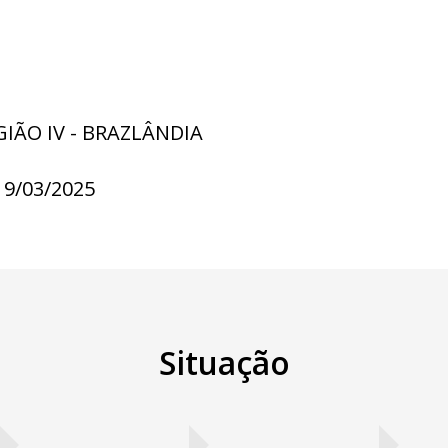
GIÃO IV - BRAZLÂNDIA
19/03/2025
Situação