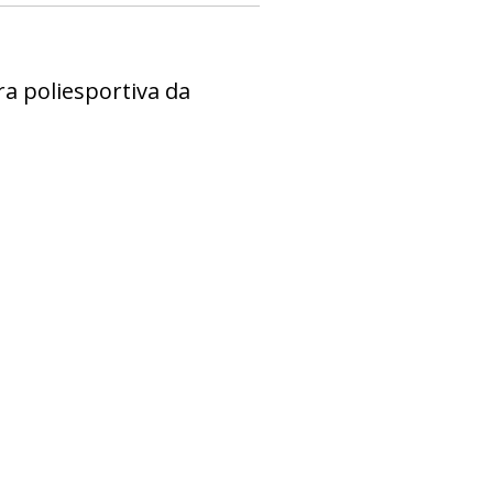
a poliesportiva da