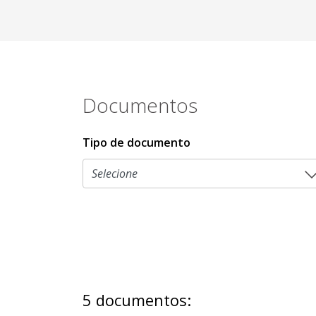
Documentos
Tipo de documento
5 documentos: