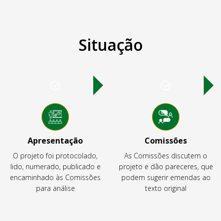
Situação
Apresentação
Comissões
O projeto foi protocolado,
As Comissões discutem o
lido, numerado, publicado e
projeto e dão pareceres, que
encaminhado às Comissões
podem sugerir emendas ao
para análise
texto original