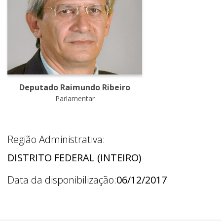
Deputado Raimundo Ribeiro
Parlamentar
Região Administrativa:
DISTRITO FEDERAL (INTEIRO)
Data da disponibilização:
06/12/2017