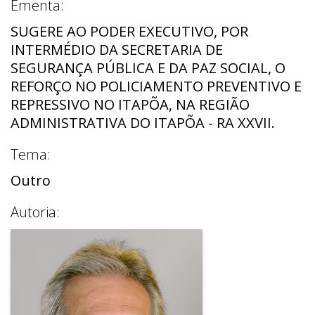
Ementa:
SUGERE AO PODER EXECUTIVO, POR
INTERMÉDIO DA SECRETARIA DE
SEGURANÇA PÚBLICA E DA PAZ SOCIAL, O
REFORÇO NO POLICIAMENTO PREVENTIVO E
REPRESSIVO NO ITAPÕA, NA REGIÃO
ADMINISTRATIVA DO ITAPÕA - RA XXVII.
Tema:
Outro
Autoria: