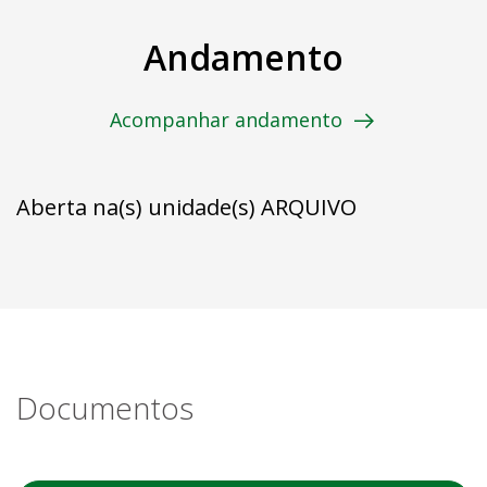
Andamento
Acompanhar andamento
Aberta na(s) unidade(s) ARQUIVO
Documentos