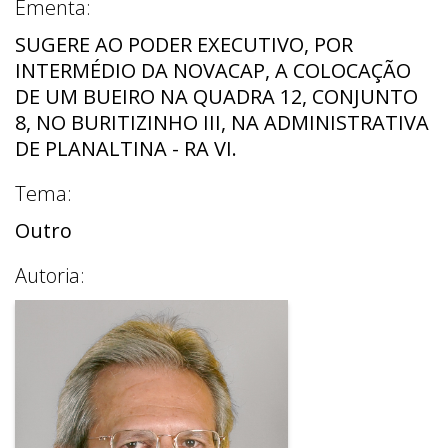
Ementa:
SUGERE AO PODER EXECUTIVO, POR
INTERMÉDIO DA NOVACAP, A COLOCAÇÃO
DE UM BUEIRO NA QUADRA 12, CONJUNTO
8, NO BURITIZINHO III, NA ADMINISTRATIVA
DE PLANALTINA - RA VI.
Tema:
Outro
Autoria: