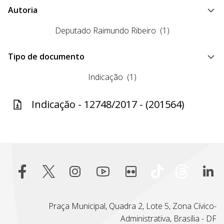
Autoria
Deputado Raimundo Ribeiro
(1)
Tipo de documento
Indicação
(1)
Indicação - 12748/2017 - (201564)
Praça Municipal, Quadra 2, Lote 5, Zona Cívico-
Administrativa, Brasília - DF