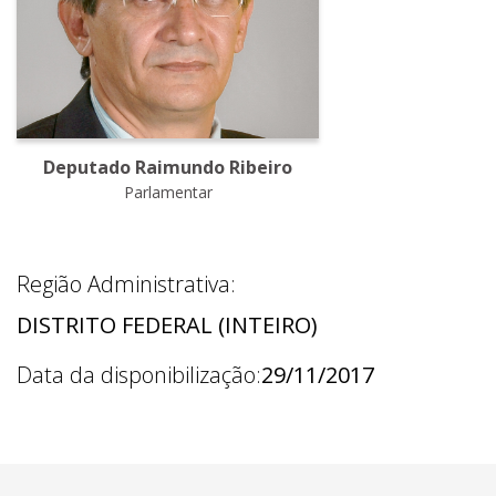
Deputado Raimundo Ribeiro
Parlamentar
Região Administrativa:
DISTRITO FEDERAL (INTEIRO)
Data da disponibilização:
29/11/2017