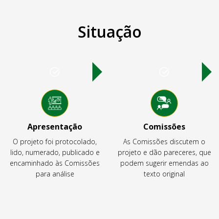
Situação
Apresentação
Comissões
O projeto foi protocolado,
As Comissões discutem o
lido, numerado, publicado e
projeto e dão pareceres, que
encaminhado às Comissões
podem sugerir emendas ao
para análise
texto original