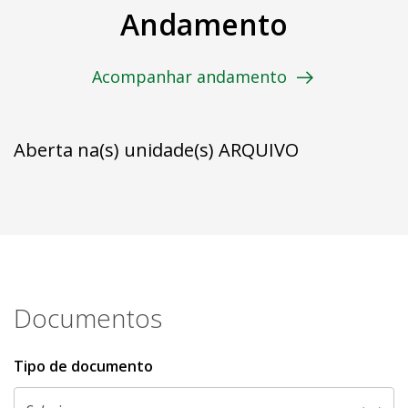
Andamento
Acompanhar andamento
Aberta na(s) unidade(s) ARQUIVO
Documentos
Tipo de documento